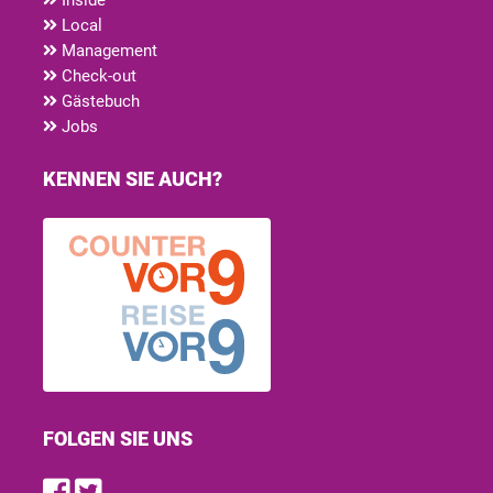
Local
Management
Check-out
Gästebuch
Jobs
KENNEN SIE AUCH?
FOLGEN SIE UNS
Find us on Facebook
Follow us on Twitter