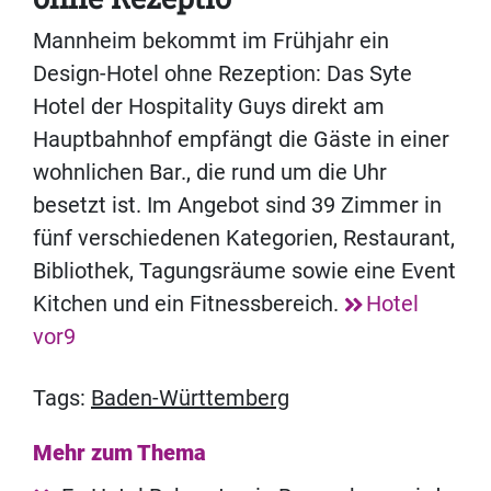
Mannheim bekommt im Frühjahr ein
Design-Hotel ohne Rezeption: Das Syte
Hotel der Hospitality Guys direkt am
Hauptbahnhof empfängt die Gäste in einer
wohnlichen Bar., die rund um die Uhr
besetzt ist. Im Angebot sind 39 Zimmer in
fünf verschiedenen Kategorien, Restaurant,
Bibliothek, Tagungsräume sowie eine Event
Kitchen und ein Fitnessbereich.
Hotel
vor9
Tags:
Baden-Württemberg
Mehr zum Thema