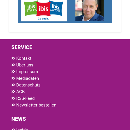
SERVICE
Kontakt
Über uns
Impressum
Mediadaten
Datenschutz
AGB
RSS-Feed
Newsletter bestellen
NEWS
Inside