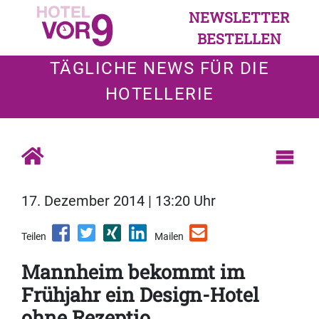
NEWSLETTER
BESTELLEN
TÄGLICHE NEWS FÜR DIE
HOTELLERIE
17. Dezember 2014 | 13:20 Uhr
Teilen
Mailen
Mannheim bekommt im
Frühjahr ein Design-Hotel
ohne Rezeptio