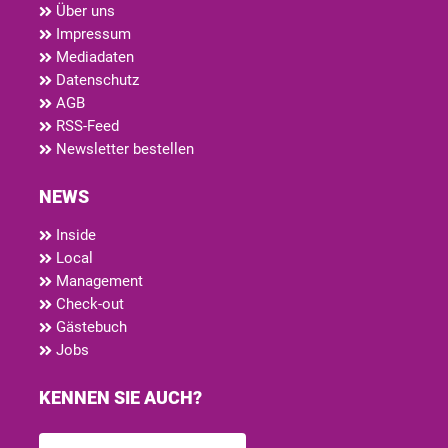
Über uns
Impressum
Mediadaten
Datenschutz
AGB
RSS-Feed
Newsletter bestellen
NEWS
Inside
Local
Management
Check-out
Gästebuch
Jobs
KENNEN SIE AUCH?