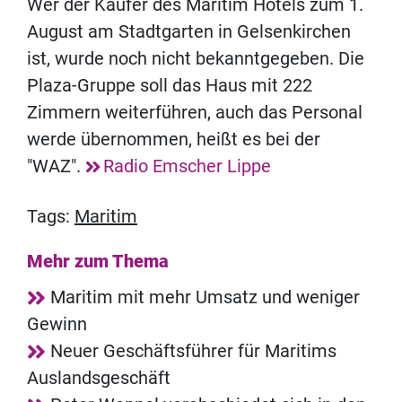
Wer der Käufer des Maritim Hotels zum 1.
August am Stadtgarten in Gelsenkirchen
ist, wurde noch nicht bekanntgegeben. Die
Plaza-Gruppe soll das Haus mit 222
Zimmern weiterführen, auch das Personal
werde übernommen, heißt es bei der
"WAZ".
Radio Emscher Lippe
Tags:
Maritim
Mehr zum Thema
Maritim mit mehr Umsatz und weniger
Gewinn
Neuer Geschäftsführer für Maritims
Auslandsgeschäft