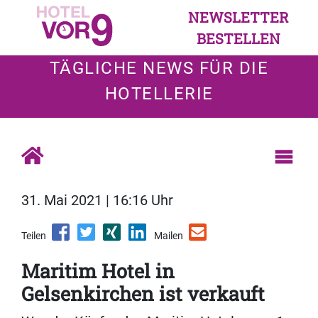
NEWSLETTER
BESTELLEN
TÄGLICHE NEWS FÜR DIE
HOTELLERIE
31. Mai 2021 | 16:16 Uhr
Teilen
Mailen
Maritim Hotel in
Gelsenkirchen ist verkauft