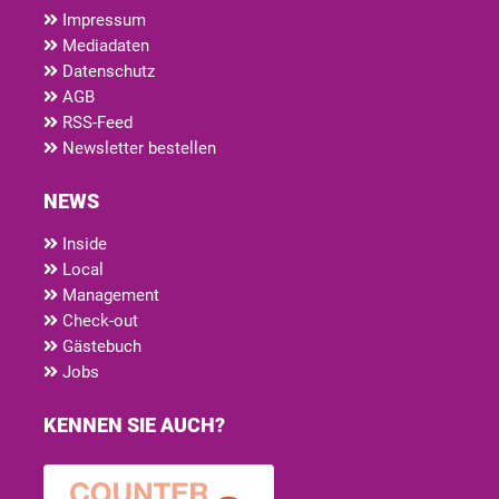
Impressum
Mediadaten
Datenschutz
AGB
RSS-Feed
Newsletter bestellen
NEWS
Inside
Local
Management
Check-out
Gästebuch
Jobs
KENNEN SIE AUCH?