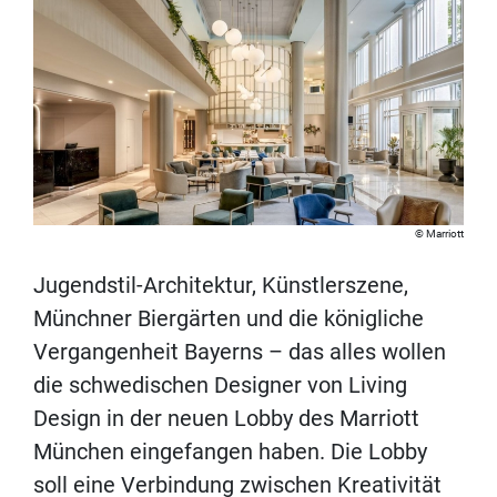
Marriott
Jugendstil-Architektur, Künstlerszene,
Münchner Biergärten und die königliche
Vergangenheit Bayerns – das alles wollen
die schwedischen Designer von Living
Design in der neuen Lobby des Marriott
München eingefangen haben. Die Lobby
soll eine Verbindung zwischen Kreativität