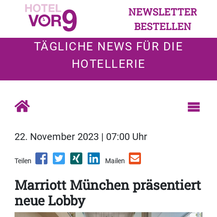
NEWSLETTER
BESTELLEN
TÄGLICHE NEWS FÜR DIE
HOTELLERIE
22. November 2023 | 07:00 Uhr
Teilen
Mailen
Marriott München präsentiert
neue Lobby