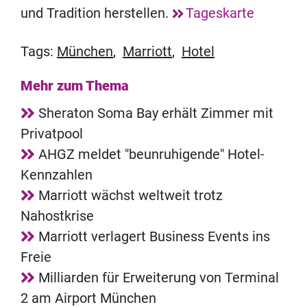
und Tradition herstellen.
Tageskarte
Tags:
München
,
Marriott
,
Hotel
Mehr zum Thema
Sheraton Soma Bay erhält Zimmer mit
Privatpool
AHGZ meldet "beunruhigende" Hotel-
Kennzahlen
Marriott wächst weltweit trotz
Nahostkrise
Marriott verlagert Business Events ins
Freie
Milliarden für Erweiterung von Terminal
2 am Airport München