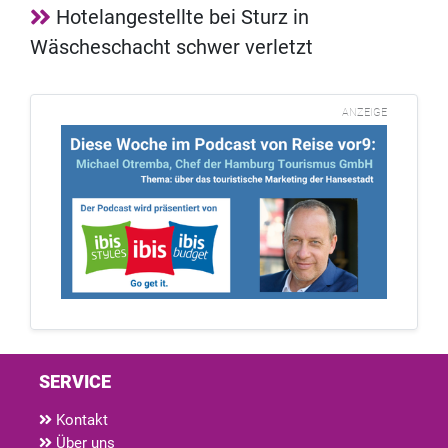
Hotelangestellte bei Sturz in
Wäscheschacht schwer verletzt
ANZEIGE
SERVICE
Kontakt
Über uns