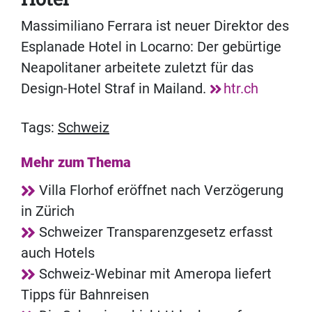
Massimiliano Ferrara ist neuer Direktor des
Esplanade Hotel in Locarno: Der gebürtige
Neapolitaner arbeitete zuletzt für das
Design-Hotel Straf in Mailand.
htr.ch
Tags:
Schweiz
Mehr zum Thema
Villa Florhof eröffnet nach Verzögerung
in Zürich
Schweizer Transparenzgesetz erfasst
auch Hotels
Schweiz-Webinar mit Ameropa liefert
Tipps für Bahnreisen