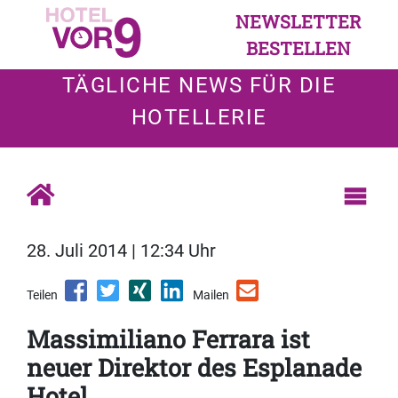
NEWSLETTER
BESTELLEN
TÄGLICHE NEWS FÜR DIE
HOTELLERIE
28. Juli 2014 | 12:34 Uhr
Teilen
Mailen
Massimiliano Ferrara ist
neuer Direktor des Esplanade
Hotel