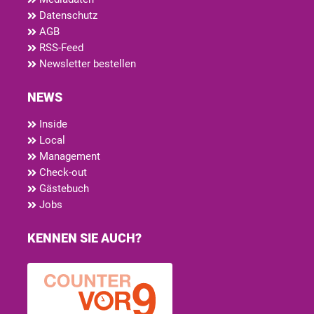
Datenschutz
AGB
RSS-Feed
Newsletter bestellen
NEWS
Inside
Local
Management
Check-out
Gästebuch
Jobs
KENNEN SIE AUCH?