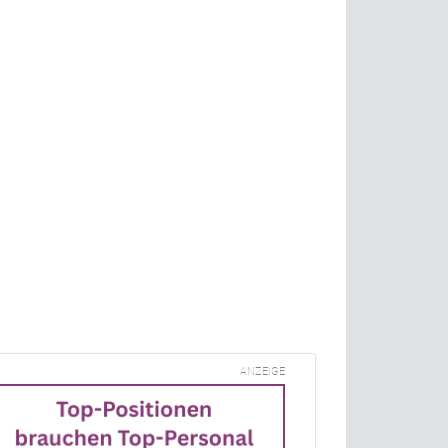
ANZEIGE