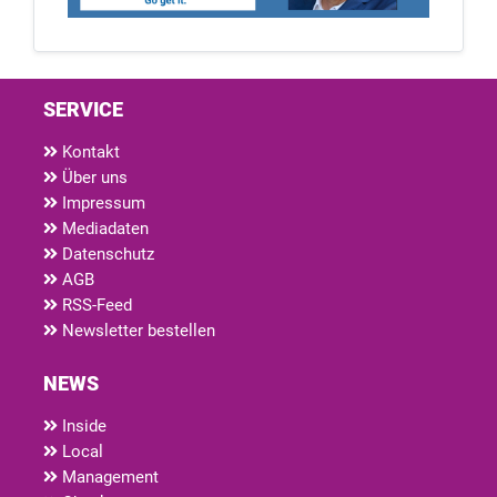
SERVICE
Kontakt
Über uns
Impressum
Mediadaten
Datenschutz
AGB
RSS-Feed
Newsletter bestellen
NEWS
Inside
Local
Management