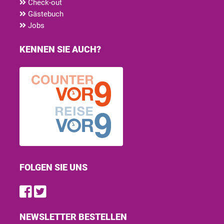
Check-out
Gästebuch
Jobs
KENNEN SIE AUCH?
FOLGEN SIE UNS
Find us on Facebook
Follow us on Twitter
NEWSLETTER BESTELLEN