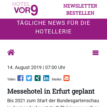
NEWSLETTER
BESTELLEN
TÄGLICHE NEWS FÜR DIE
HOTELLERIE
14. August 2019 | 07:00 Uhr
Teilen
Mailen
Messehotel in Erfurt geplant
Bis 2021 zum Start der Bundesgartenschau