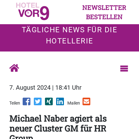
NEWSLETTER
BESTELLEN
TÄGLICHE NEWS FÜR DIE
HOTELLERIE
7. August 2024 | 18:41 Uhr
Teilen
Mailen
Michael Naber agiert als
neuer Cluster GM für HR
Group