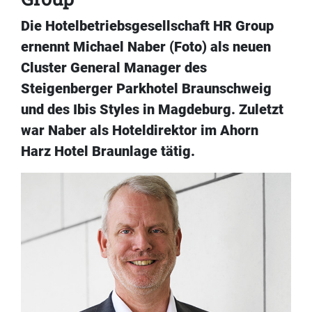
Die Hotelbetriebsgesellschaft HR Group
ernennt Michael Naber (Foto) als neuen
Cluster General Manager des
Steigenberger Parkhotel Braunschweig
und des Ibis Styles in Magdeburg. Zuletzt
war Naber als Hoteldirektor im Ahorn
Harz Hotel Braunlage tätig.