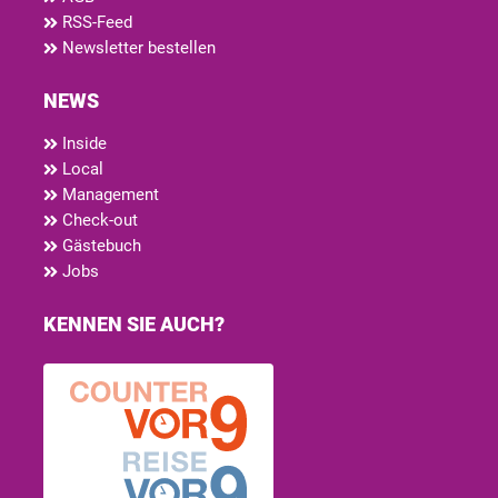
RSS-Feed
Newsletter bestellen
NEWS
Inside
Local
Management
Check-out
Gästebuch
Jobs
KENNEN SIE AUCH?