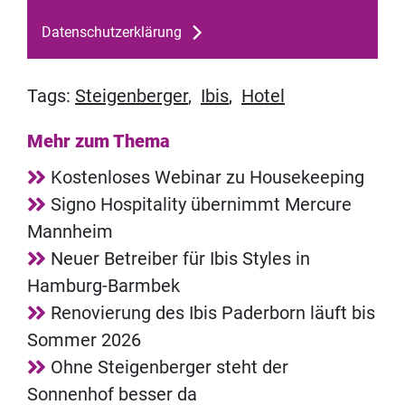
Datenschutzerklärung
Tags:
Steigenberger
,
Ibis
,
Hotel
Mehr zum Thema
Kostenloses Webinar zu Housekeeping
Signo Hospitality übernimmt Mercure
Mannheim
Neuer Betreiber für Ibis Styles in
Hamburg-Barmbek
Renovierung des Ibis Paderborn läuft bis
Sommer 2026
Ohne Steigenberger steht der
Sonnenhof besser da