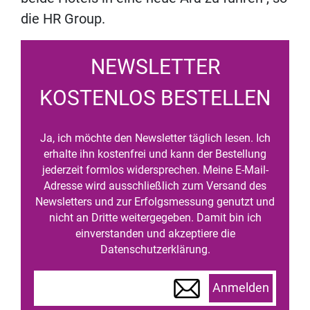
die HR Group.
NEWSLETTER
KOSTENLOS BESTELLEN
Ja, ich möchte den Newsletter täglich lesen. Ich
erhalte ihn kostenfrei und kann der Bestellung
jederzeit formlos widersprechen. Meine E-Mail-
Adresse wird ausschließlich zum Versand des
Newsletters und zur Erfolgsmessung genutzt und
nicht an Dritte weitergegeben. Damit bin ich
einverstanden und akzeptiere die
Datenschutzerklärung.
Anmelden