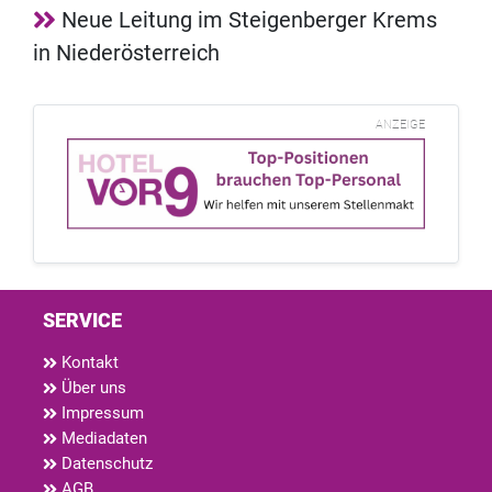
Neue Leitung im Steigenberger Krems
in Niederösterreich
ANZEIGE
SERVICE
Kontakt
Über uns
Impressum
Mediadaten
Datenschutz
AGB