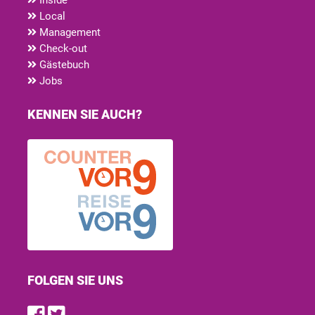
Local
Management
Check-out
Gästebuch
Jobs
KENNEN SIE AUCH?
FOLGEN SIE UNS
Find us on Facebook
Follow us on Twitter