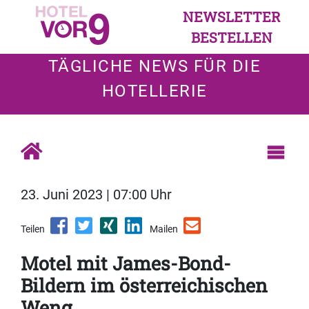
NEWSLETTER
BESTELLEN
TÄGLICHE NEWS FÜR DIE
HOTELLERIE
23. Juni 2023 | 07:00 Uhr
Teilen
Mailen
Motel mit James-Bond-
Bildern im österreichischen
Weng