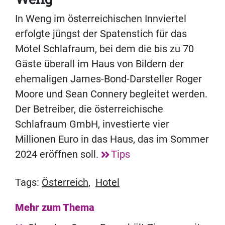
In Weng im österreichischen Innviertel
erfolgte jüngst der Spatenstich für das
Motel Schlafraum, bei dem die bis zu 70
Gäste überall im Haus von Bildern der
ehemaligen James-Bond-Darsteller Roger
Moore und Sean Connery begleitet werden.
Der Betreiber, die österreichische
Schlafraum GmbH, investierte vier
Millionen Euro in das Haus, das im Sommer
2024 eröffnen soll.
Tips
Tags:
Österreich
,
Hotel
Mehr zum Thema