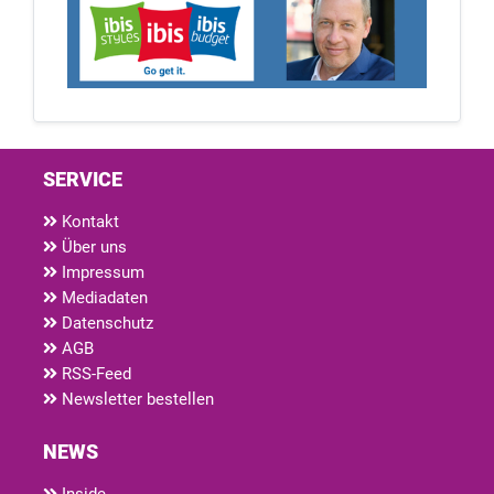
SERVICE
Kontakt
Über uns
Impressum
Mediadaten
Datenschutz
AGB
RSS-Feed
Newsletter bestellen
NEWS
Inside