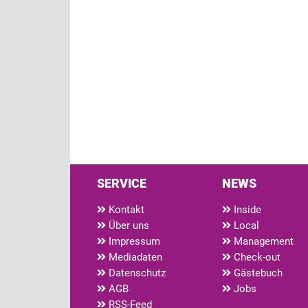
SERVICE
NEWS
Kontakt
Inside
Über uns
Local
Impressum
Management
Mediadaten
Check-out
Datenschutz
Gästebuch
AGB
Jobs
RSS-Feed