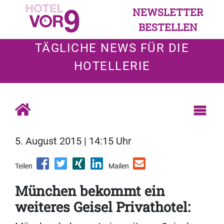
NEWSLETTER
BESTELLEN
TÄGLICHE NEWS FÜR DIE
HOTELLERIE
5. August 2015 | 14:15 Uhr
Teilen
Mailen
München bekommt ein
weiteres Geisel Privathotel: