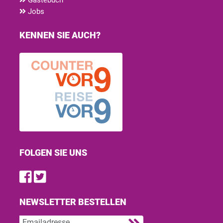
Jobs
KENNEN SIE AUCH?
FOLGEN SIE UNS
Find us on Facebook
Follow us on Twitter
NEWSLETTER BESTELLEN