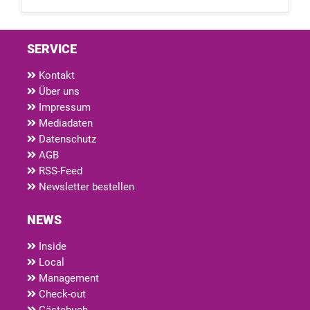
SERVICE
Kontakt
Über uns
Impressum
Mediadaten
Datenschutz
AGB
RSS-Feed
Newsletter bestellen
NEWS
Inside
Local
Management
Check-out
Gästebuch