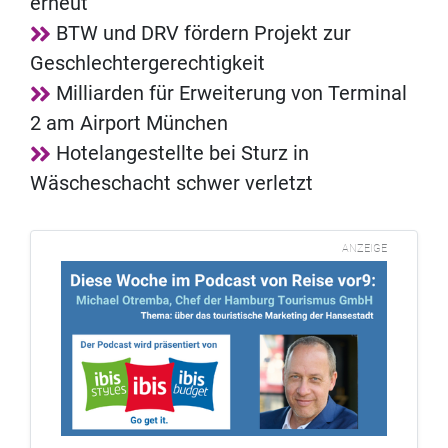
erneut
BTW und DRV fördern Projekt zur
Geschlechtergerechtigkeit
Milliarden für Erweiterung von Terminal
2 am Airport München
Hotelangestellte bei Sturz in
Wäscheschacht schwer verletzt
ANZEIGE