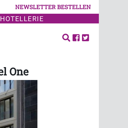
NEWSLETTER BESTELLEN
 HOTELLERIE
el One