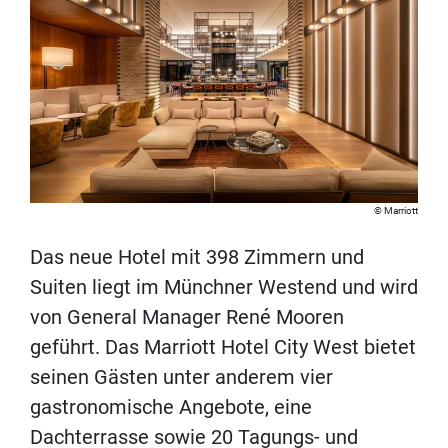
Marriott
Das neue Hotel mit 398 Zimmern und
Suiten liegt im Münchner Westend und wird
von General Manager René Mooren
geführt. Das Marriott Hotel City West bietet
seinen Gästen unter anderem vier
gastronomische Angebote, eine
Dachterrasse sowie 20 Tagungs- und