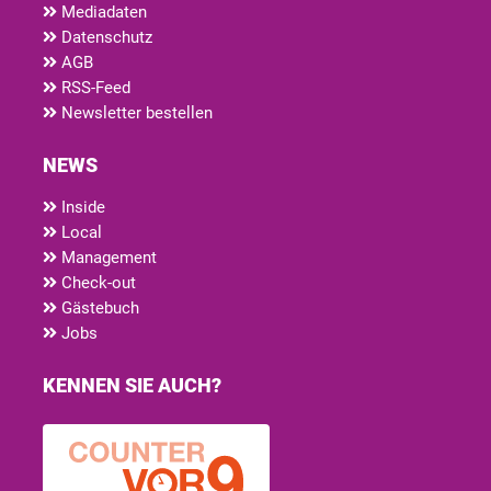
Mediadaten
Datenschutz
AGB
RSS-Feed
Newsletter bestellen
NEWS
Inside
Local
Management
Check-out
Gästebuch
Jobs
KENNEN SIE AUCH?