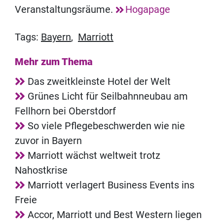
Veranstaltungsräume.
Hogapage
Tags:
Bayern
,
Marriott
Mehr zum Thema
Das zweitkleinste Hotel der Welt
Grünes Licht für Seilbahnneubau am
Fellhorn bei Oberstdorf
So viele Pflegebeschwerden wie nie
zuvor in Bayern
Marriott wächst weltweit trotz
Nahostkrise
Marriott verlagert Business Events ins
Freie
Accor, Marriott und Best Western liegen