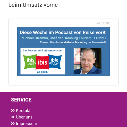
beim Umsatz vorne
ANZEIGE
SERVICE
Kontakt
Über uns
Impressum