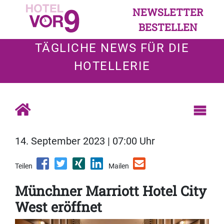
NEWSLETTER
BESTELLEN
TÄGLICHE NEWS FÜR DIE
HOTELLERIE
14. September 2023 | 07:00 Uhr
Teilen
Mailen
Münchner Marriott Hotel City
West eröffnet