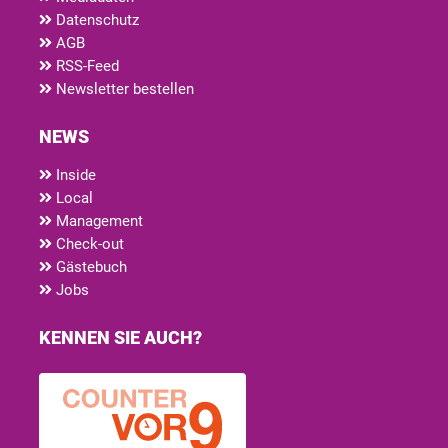
Datenschutz
AGB
RSS-Feed
Newsletter bestellen
NEWS
Inside
Local
Management
Check-out
Gästebuch
Jobs
KENNEN SIE AUCH?