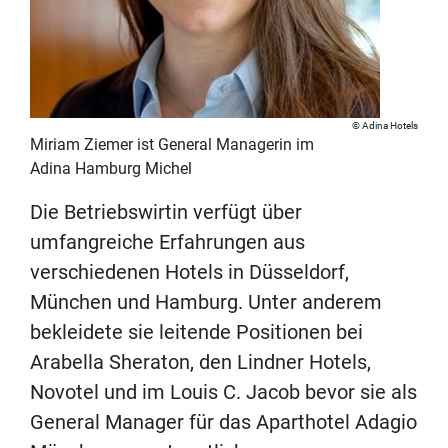
Adina Hotels
Miriam Ziemer ist General Managerin im
Adina Hamburg Michel
Die Betriebswirtin verfügt über
umfangreiche Erfahrungen aus
verschiedenen Hotels in Düsseldorf,
München und Hamburg. Unter anderem
bekleidete sie leitende Positionen bei
Arabella Sheraton, den Lindner Hotels,
Novotel und im Louis C. Jacob bevor sie als
General Manager für das Aparthotel Adagio