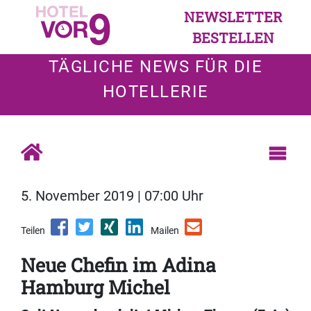
NEWSLETTER
BESTELLEN
TÄGLICHE NEWS FÜR DIE
HOTELLERIE
5. November 2019 | 07:00 Uhr
Teilen
Mailen
Neue Chefin im Adina
Hamburg Michel