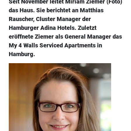
Seit November leitet Miriam Ziemer (Foto)
das Haus. Sie berichtet an Matthias
Rauscher, Cluster Manager der
Hamburger Adina Hotels. Zuletzt
eröffnete Ziemer als General Manager das
My 4 Walls Serviced Apartments in
Hamburg.