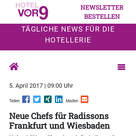
NEWSLETTER
BESTELLEN
TÄGLICHE NEWS FÜR DIE
HOTELLERIE
5. April 2017 | 09:00 Uhr
Teilen
Mailen
Neue Chefs für Radissons
Frankfurt und Wiesbaden