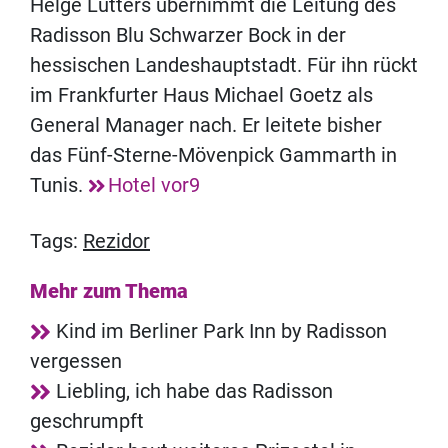
Helge Lütters übernimmt die Leitung des
Radisson Blu Schwarzer Bock in der
hessischen Landeshauptstadt. Für ihn rückt
im Frankfurter Haus Michael Goetz als
General Manager nach. Er leitete bisher
das Fünf-Sterne-Mövenpick Gammarth in
Tunis.
Hotel vor9
Tags:
Rezidor
Mehr zum Thema
Kind im Berliner Park Inn by Radisson
vergessen
Liebling, ich habe das Radisson
geschrumpft