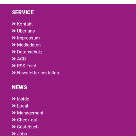
SERVICE
Kontakt
Über uns
Impressum
Mediadaten
Datenschutz
AGB
RSS-Feed
Newsletter bestellen
NEWS
Inside
Local
Management
Check-out
Gästebuch
Jobs