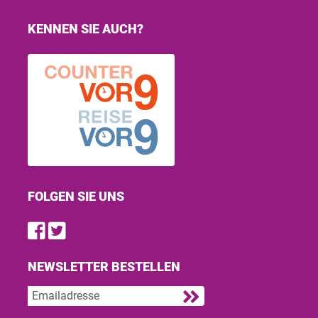
KENNEN SIE AUCH?
FOLGEN SIE UNS
Find us on Facebook
Follow us on Twitter
NEWSLETTER BESTELLEN