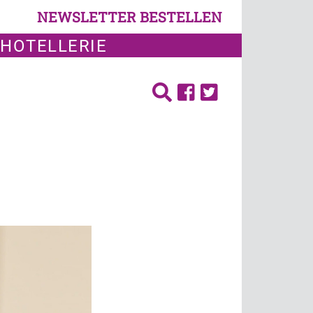
NEWSLETTER BESTELLEN
 HOTELLERIE