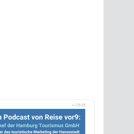
ANZEIGE