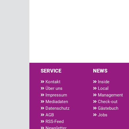
SERVICE
NEWS
Kontakt
Inside
Über uns
Local
Impressum
Management
Mediadaten
Check-out
Datenschutz
Gästebuch
AGB
Jobs
RSS-Feed
Newsletter