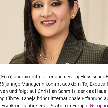
(Foto) übernimmt die Leitung des Taj Hessischer H
 36-jährige Managerin kommt aus dem Taj Exotica 
ven und folgt auf Christian Schmitz, der das Haus 
g führte. Taneja bringt internationale Erfahrung 
 Frankfurt ist ihre erste Station in Europa.
Topho