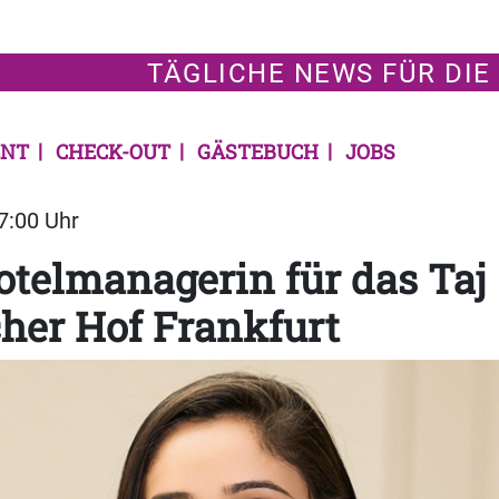
TÄGLICHE NEWS FÜR DIE
NT
CHECK-OUT
GÄSTEBUCH
JOBS
07:00 Uhr
telmanagerin für das Taj
her Hof Frankfurt