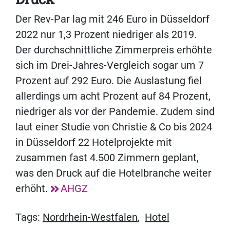
Der Rev-Par lag mit 246 Euro in Düsseldorf
2022 nur 1,3 Prozent niedriger als 2019.
Der durchschnittliche Zimmerpreis erhöhte
sich im Drei-Jahres-Vergleich sogar um 7
Prozent auf 292 Euro. Die Auslastung fiel
allerdings um acht Prozent auf 84 Prozent,
niedriger als vor der Pandemie. Zudem sind
laut einer Studie von Christie & Co bis 2024
in Düsseldorf 22 Hotelprojekte mit
zusammen fast 4.500 Zimmern geplant,
was den Druck auf die Hotelbranche weiter
erhöht.
AHGZ
Tags:
Nordrhein-Westfalen
,
Hotel