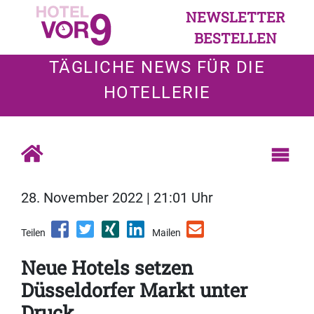
NEWSLETTER
BESTELLEN
TÄGLICHE NEWS FÜR DIE
HOTELLERIE
28. November 2022 | 21:01 Uhr
Teilen
Mailen
Neue Hotels setzen
Düsseldorfer Markt unter
Druck