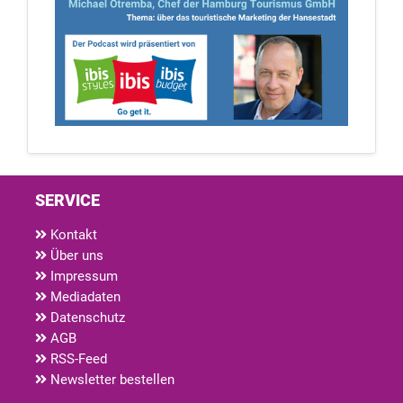
SERVICE
Kontakt
Über uns
Impressum
Mediadaten
Datenschutz
AGB
RSS-Feed
Newsletter bestellen