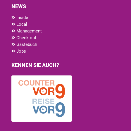
NEWS
Inside
Local
Management
Check-out
Gästebuch
Jobs
KENNEN SIE AUCH?