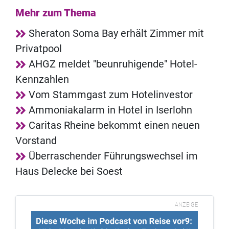
Mehr zum Thema
Sheraton Soma Bay erhält Zimmer mit
Privatpool
AHGZ meldet "beunruhigende" Hotel-
Kennzahlen
Vom Stammgast zum Hotelinvestor
Ammoniakalarm in Hotel in Iserlohn
Caritas Rheine bekommt einen neuen
Vorstand
Überraschender Führungswechsel im
Haus Delecke bei Soest
ANZEIGE