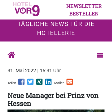
NEWSLETTER
BESTELLEN
TÄGLICHE NEWS FÜR DIE
HOTELLERIE
31. Mai 2022 | 15:31 Uhr
Teilen
Mailen
Neue Manager bei Prinz von
Hessen