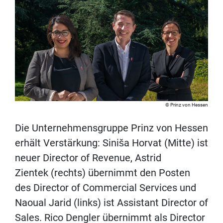
Prinz von Hessen
Die Unternehmensgruppe Prinz von Hessen
erhält Verstärkung: Siniša Horvat (Mitte) ist
neuer Director of Revenue, Astrid
Zientek (rechts) übernimmt den Posten
des Director of Commercial Services und
Naoual Jarid (links) ist Assistant Director of
Sales. Rico Dengler übernimmt als Director