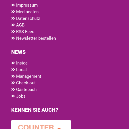
Impressum
Mediadaten
Datenschutz
AGB
RSS-Feed
Newsletter bestellen
NEWS
Inside
Local
Management
Check-out
Gästebuch
Jobs
KENNEN SIE AUCH?