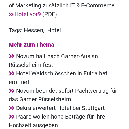
of Marketing zusätzlich IT & E-Commerce.
Hotel vor9
(PDF)
Tags:
Hessen
,
Hotel
Mehr zum Thema
Novum hält nach Garner-Aus an
Rüsselsheim fest
Hotel Waldschlösschen in Fulda hat
eröffnet
Novum beendet sofort Pachtvertrag für
das Garner Rüsselsheim
Dekra erweitert Hotel bei Stuttgart
Paare wollen hohe Beträge für ihre
Hochzeit ausgeben