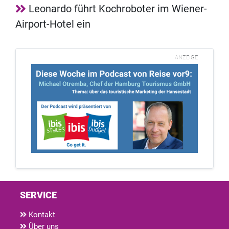
Leonardo führt Kochroboter im Wiener-
Airport-Hotel ein
ANZEIGE
SERVICE
Kontakt
Über uns