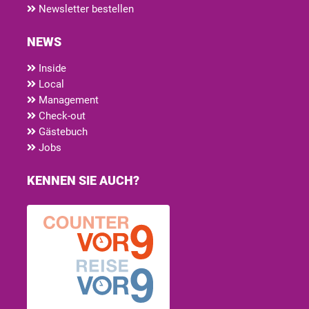
Newsletter bestellen
NEWS
Inside
Local
Management
Check-out
Gästebuch
Jobs
KENNEN SIE AUCH?