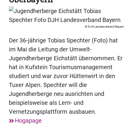
DJH Landesverband Bayern
Der 36-jährige Tobias Spechter (Foto) hat
im Mai die Leitung der Umwelt-
Jugendherberge Eichstätt übernommen. Er
hat in Kufstein Tourismusmanagement
studiert und war zuvor Hüttenwirt in den
Tuxer Alpen. Spechter will die
Jugendherberge neu ausrichten und
beispielsweise als Lern- und
Vernetzungsplattform ausbauen.
Hogapage