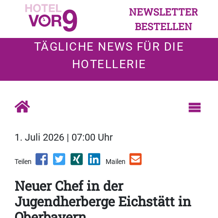
NEWSLETTER
BESTELLEN
TÄGLICHE NEWS FÜR DIE
HOTELLERIE
1. Juli 2026 | 07:00 Uhr
Teilen
Mailen
Neuer Chef in der
Jugendherberge Eichstätt in
Oberbayern