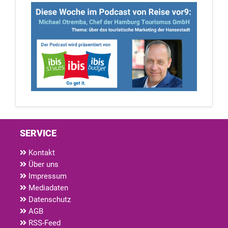
SERVICE
Kontakt
Über uns
Impressum
Mediadaten
Datenschutz
AGB
RSS-Feed