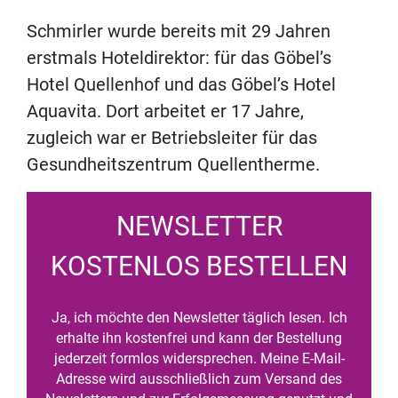
Schmirler wurde bereits mit 29 Jahren
erstmals Hoteldirektor: für das Göbel’s
Hotel Quellenhof und das Göbel’s Hotel
Aquavita. Dort arbeitet er 17 Jahre,
zugleich war er Betriebsleiter für das
Gesundheitszentrum Quellentherme.
NEWSLETTER
KOSTENLOS BESTELLEN
Ja, ich möchte den Newsletter täglich lesen. Ich
erhalte ihn kostenfrei und kann der Bestellung
jederzeit formlos widersprechen. Meine E-Mail-
Adresse wird ausschließlich zum Versand des