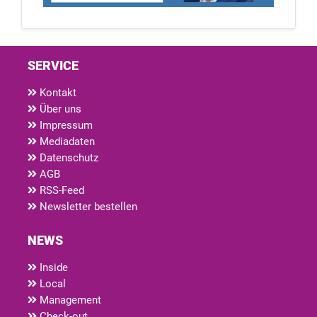
SERVICE
Kontakt
Über uns
Impressum
Mediadaten
Datenschutz
AGB
RSS-Feed
Newsletter bestellen
NEWS
Inside
Local
Management
Check-out