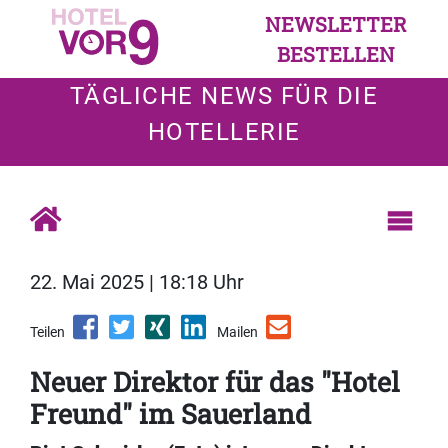
NEWSLETTER
BESTELLEN
TÄGLICHE NEWS FÜR DIE
HOTELLERIE
22. Mai 2025 | 18:18 Uhr
Teilen
Mailen
Neuer Direktor für das "Hotel
Freund" im Sauerland