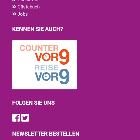
Gästebuch
Jobs
KENNEN SIE AUCH?
FOLGEN SIE UNS
Find us on Facebook
Follow us on Twitter
NEWSLETTER BESTELLEN