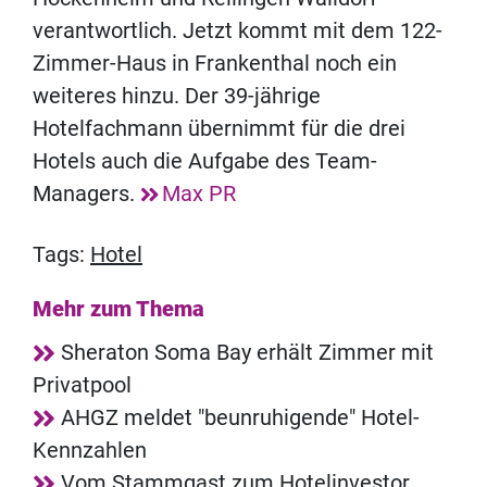
verantwortlich. Jetzt kommt mit dem 122-
Zimmer-Haus in Frankenthal noch ein
weiteres hinzu. Der 39-jährige
Hotelfachmann übernimmt für die drei
Hotels auch die Aufgabe des Team-
Managers.
Max PR
Tags:
Hotel
Mehr zum Thema
Sheraton Soma Bay erhält Zimmer mit
Privatpool
AHGZ meldet "beunruhigende" Hotel-
Kennzahlen
Vom Stammgast zum Hotelinvestor