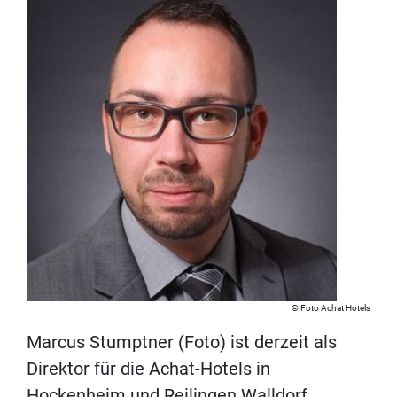
Foto Achat Hotels
Marcus Stumptner (Foto) ist derzeit als
Direktor für die Achat-Hotels in
Hockenheim und Reilingen Walldorf