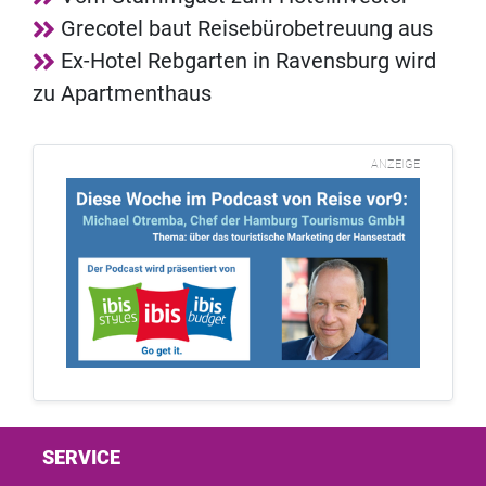
Grecotel baut Reisebürobetreuung aus
Ex-Hotel Rebgarten in Ravensburg wird
zu Apartmenthaus
ANZEIGE
SERVICE