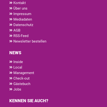
Kontakt
Über uns
Impressum
Mediadaten
Datenschutz
AGB
RSS-Feed
Newsletter bestellen
NEWS
Inside
Local
Management
Check-out
Gästebuch
Jobs
KENNEN SIE AUCH?