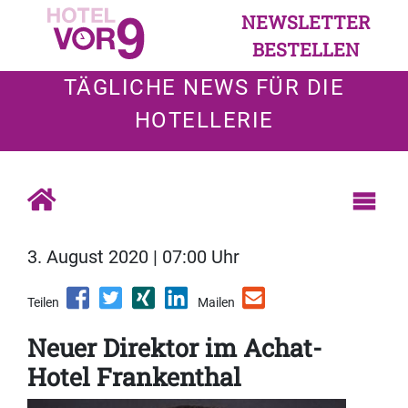
NEWSLETTER
BESTELLEN
TÄGLICHE NEWS FÜR DIE
HOTELLERIE
3. August 2020 | 07:00 Uhr
Teilen
Mailen
Neuer Direktor im Achat-
Hotel Frankenthal