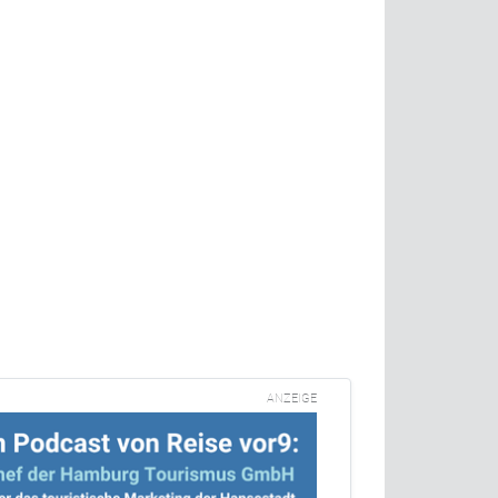
ANZEIGE