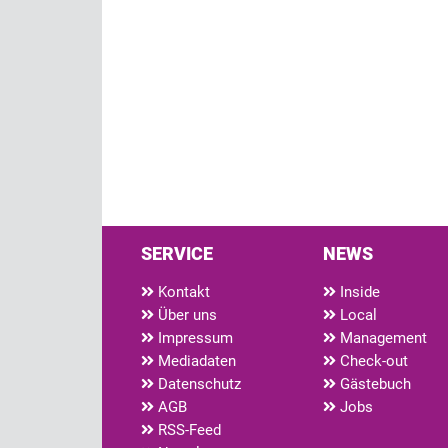
SERVICE
NEWS
Kontakt
Inside
Über uns
Local
Impressum
Management
Mediadaten
Check-out
Datenschutz
Gästebuch
AGB
Jobs
RSS-Feed