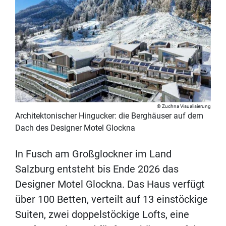
Zuchna Visualisierung
Architektonischer Hingucker: die Berghäuser auf dem
Dach des Designer Motel Glockna
In Fusch am Großglockner im Land
Salzburg entsteht bis Ende 2026 das
Designer Motel Glockna. Das Haus verfügt
über 100 Betten, verteilt auf 13 einstöckige
Suiten, zwei doppelstöckige Lofts, eine