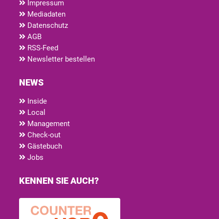
Impressum
Mediadaten
Datenschutz
AGB
RSS-Feed
Newsletter bestellen
NEWS
Inside
Local
Management
Check-out
Gästebuch
Jobs
KENNEN SIE AUCH?