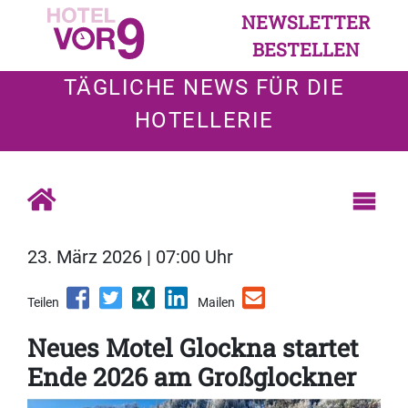
NEWSLETTER
BESTELLEN
TÄGLICHE NEWS FÜR DIE
HOTELLERIE
23. März 2026 | 07:00 Uhr
Teilen
Mailen
Neues Motel Glockna startet
Ende 2026 am Großglockner