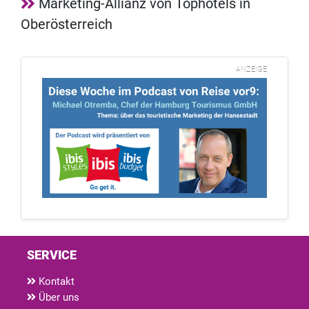
Marketing-Allianz von Tophotels in
Oberösterreich
ANZEIGE
SERVICE
Kontakt
Über uns