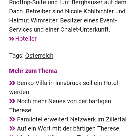
Rooftop-Suite und fünf Berghäuser auf dem
Dach. Betreiber sind Nicole Köhlbichler und
Helmut Wimreiter, Besitzer eines Event-
Services und einer Chalet-Unterkunft.
Hotelier
Tags:
Österreich
Mehr zum Thema
Benko-Villa in Innsbruck soll ein Hotel
werden
Noch mehr Neues von der bärtigen
Therese
Familotel erweitert Netzwerk im Zillertal
Auf ein Wort mit der bärtigen Therese