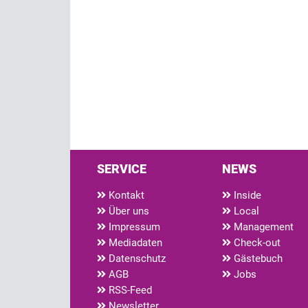
SERVICE
NEWS
Kontakt
Inside
Über uns
Local
Impressum
Management
Mediadaten
Check-out
Datenschutz
Gästebuch
AGB
Jobs
RSS-Feed
Newsletter