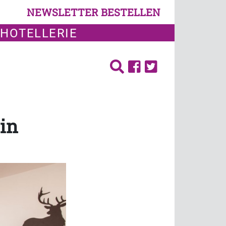
NEWSLETTER BESTELLEN
 HOTELLERIE
 in