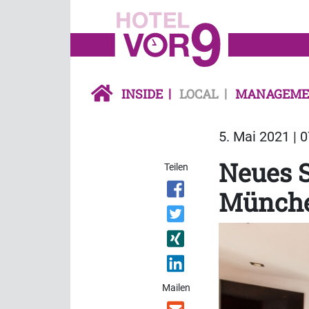
INSIDE
LOCAL
MANAGEME
5. Mai 2021 | 
Neues S
Teilen
Münch
Mailen