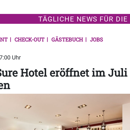
TÄGLICHE NEWS FÜR DIE
NT
CHECK-OUT
GÄSTEBUCH
JOBS
07:00 Uhr
ure Hotel eröffnet im Juli
en