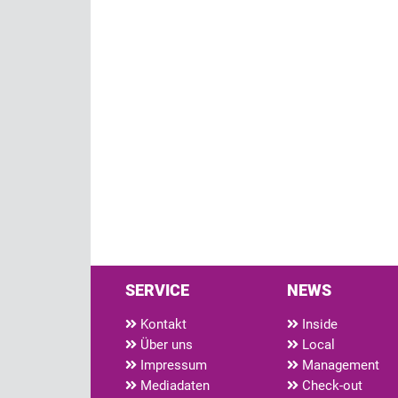
SERVICE
NEWS
Kontakt
Inside
Über uns
Local
Impressum
Management
Mediadaten
Check-out