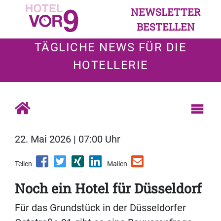
NEWSLETTER
BESTELLEN
TÄGLICHE NEWS FÜR DIE
HOTELLERIE
22. Mai 2026 | 07:00 Uhr
Teilen
Mailen
Noch ein Hotel für Düsseldorf
Für das Grundstück in der Düsseldorfer