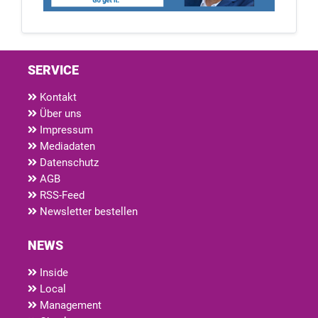
SERVICE
Kontakt
Über uns
Impressum
Mediadaten
Datenschutz
AGB
RSS-Feed
Newsletter bestellen
NEWS
Inside
Local
Management