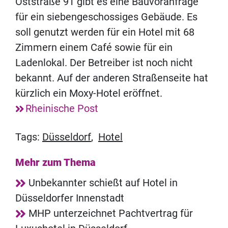
Oststraße 91 gibt es eine Bauvoranfrage
für ein siebengeschossiges Gebäude. Es
soll genutzt werden für ein Hotel mit 68
Zimmern einem Café sowie für ein
Ladenlokal. Der Betreiber ist noch nicht
bekannt. Auf der anderen Straßenseite hat
kürzlich ein Moxy-Hotel eröffnet.
Rheinische Post
Tags:
Düsseldorf
,
Hotel
Mehr zum Thema
Unbekannter schießt auf Hotel in
Düsseldorfer Innenstadt
MHP unterzeichnet Pachtvertrag für