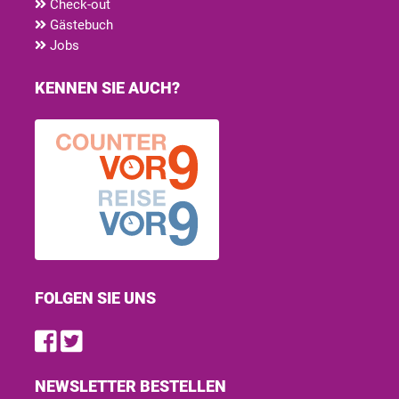
Check-out
Gästebuch
Jobs
KENNEN SIE AUCH?
FOLGEN SIE UNS
Find us on Facebook
Follow us on Twitter
NEWSLETTER BESTELLEN