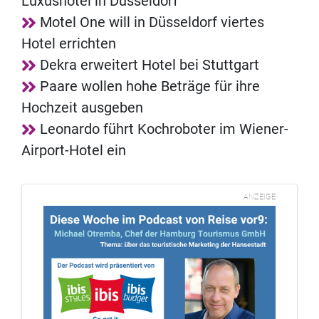
Luxushotel in Düsseldorf
Motel One will in Düsseldorf viertes
Hotel errichten
Dekra erweitert Hotel bei Stuttgart
Paare wollen hohe Beträge für ihre
Hochzeit ausgeben
Leonardo führt Kochroboter im Wiener-
Airport-Hotel ein
ANZEIGE