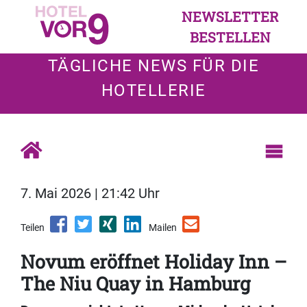
NEWSLETTER
BESTELLEN
TÄGLICHE NEWS FÜR DIE
HOTELLERIE
7. Mai 2026 | 21:42 Uhr
Teilen
Mailen
Novum eröffnet Holiday Inn –
The Niu Quay in Hamburg