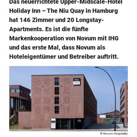
Das neuerrichtete Upper-Midscale-Hotel
Holiday Inn – The Niu Quay in Hamburg
hat 146 Zimmer und 20 Longstay-
Apartments. Es ist die fünfte
Markenkooperation von Novum mit IHG
und das erste Mal, dass Novum als
Hoteleigentümer und Betreiber auftritt.
Novum Hospitality