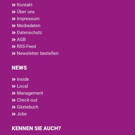
Kontakt
Über uns
Impressum
Mediadaten
Datenschutz
AGB
RSS-Feed
Newsletter bestellen
NEWS
Inside
Local
Management
Check-out
Gästebuch
Jobs
KENNEN SIE AUCH?