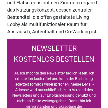
und Flatscreens auf den Zimmern ergänzt
das Nutzungskonzept, dessen zentraler
Bestandteil die offen gestaltete Living
Lobby als multifunktionaler Raum für
Austausch, Aufenthalt und Co-Working ist.
NEWSLETTER
KOSTENLOS BESTELLEN
Ja, ich möchte den Newsletter täglich lesen. Ich
erhalte ihn kostenfrei und kann der Bestellung
jederzeit formlos widersprechen. Meine E-Mail-
Adresse wird ausschließlich zum Versand des
Newsletters und zur Erfolgsmessung genutzt und
nicht an Dritte weitergegeben. Damit bin ich
einverstanden und akzeptiere die