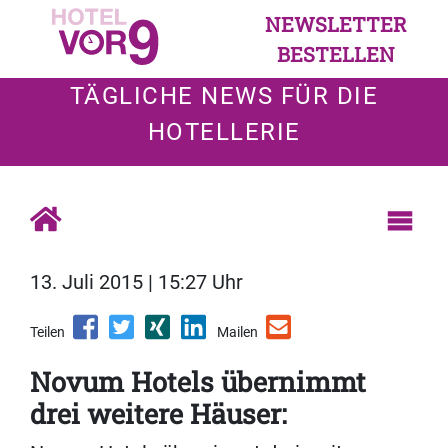
NEWSLETTER
BESTELLEN
TÄGLICHE NEWS FÜR DIE
HOTELLERIE
13. Juli 2015 | 15:27 Uhr
Teilen
Mailen
Novum Hotels übernimmt
drei weitere Häuser: