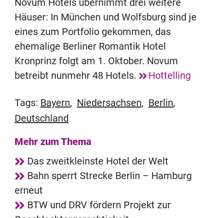
Novum Hotels übernimmt drei weitere
Häuser: In München und Wolfsburg sind je
eines zum Portfolio gekommen, das
ehemalige Berliner Romantik Hotel
Kronprinz folgt am 1. Oktober. Novum
betreibt nunmehr 48 Hotels.
Hottelling
Tags:
Bayern
,
Niedersachsen
,
Berlin
,
Deutschland
Mehr zum Thema
Das zweitkleinste Hotel der Welt
Bahn sperrt Strecke Berlin – Hamburg
erneut
BTW und DRV fördern Projekt zur