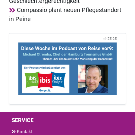
Geschlechtergerechtigkeit
Compassio plant neuen Pflegestandort
in Peine
ANZEIGE
SERVICE
Kontakt