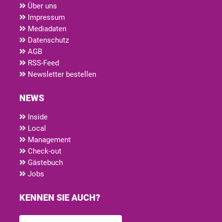
Über uns
Impressum
Mediadaten
Datenschutz
AGB
RSS-Feed
Newsletter bestellen
NEWS
Inside
Local
Management
Check-out
Gästebuch
Jobs
KENNEN SIE AUCH?