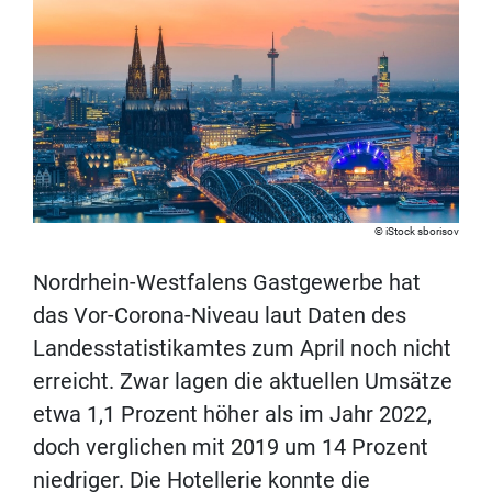
iStock sborisov
Nordrhein-Westfalens Gastgewerbe hat
das Vor-Corona-Niveau laut Daten des
Landesstatistikamtes zum April noch nicht
erreicht. Zwar lagen die aktuellen Umsätze
etwa 1,1 Prozent höher als im Jahr 2022,
doch verglichen mit 2019 um 14 Prozent
niedriger. Die Hotellerie konnte die