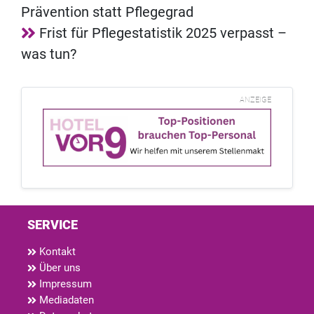
Prävention statt Pflegegrad
Frist für Pflegestatistik 2025 verpasst –
was tun?
ANZEIGE
SERVICE
Kontakt
Über uns
Impressum
Mediadaten