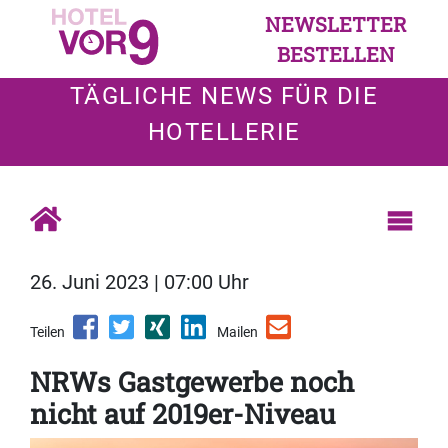
NEWSLETTER
BESTELLEN
TÄGLICHE NEWS FÜR DIE
HOTELLERIE
26. Juni 2023 | 07:00 Uhr
Teilen
Mailen
NRWs Gastgewerbe noch
nicht auf 2019er-Niveau