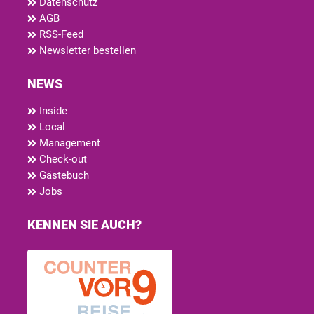
Datenschutz
AGB
RSS-Feed
Newsletter bestellen
NEWS
Inside
Local
Management
Check-out
Gästebuch
Jobs
KENNEN SIE AUCH?