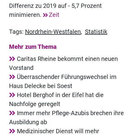
Differenz zu 2019 auf - 5,7 Prozent
minimieren.
Zeit
Tags:
Nordrhein-Westfalen
,
Statistik
Mehr zum Thema
Caritas Rheine bekommt einen neuen
Vorstand
Überraschender Führungswechsel im
Haus Delecke bei Soest
Hotel Berghof in der Eifel hat die
Nachfolge geregelt
Immer mehr Pflege-Azubis brechen ihre
Ausbildung ab
Medizinischer Dienst will mehr