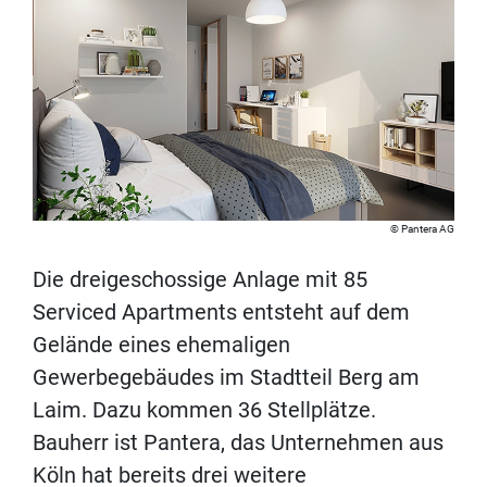
Pantera AG
Die dreigeschossige Anlage mit 85
Serviced Apartments entsteht auf dem
Gelände eines ehemaligen
Gewerbegebäudes im Stadtteil Berg am
Laim. Dazu kommen 36 Stellplätze.
Bauherr ist Pantera, das Unternehmen aus
Köln hat bereits drei weitere