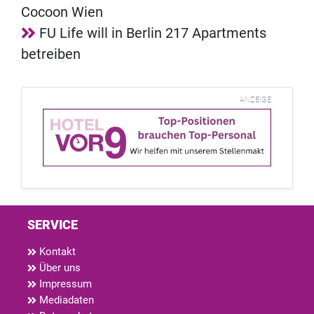
Cocoon Wien
FU Life will in Berlin 217 Apartments
betreiben
ANZEIGE
SERVICE
Kontakt
Über uns
Impressum
Mediadaten