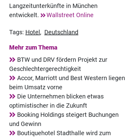
Langzeitunterkünfte in München
entwickelt.
Wallstreet Online
Tags:
Hotel
,
Deutschland
Mehr zum Thema
BTW und DRV fördern Projekt zur
Geschlechtergerechtigkeit
Accor, Marriott und Best Western liegen
beim Umsatz vorne
Die Unternehmen blicken etwas
optimistischer in die Zukunft
Booking Holdings steigert Buchungen
und Gewinn
Boutiquehotel Stadthalle wird zum