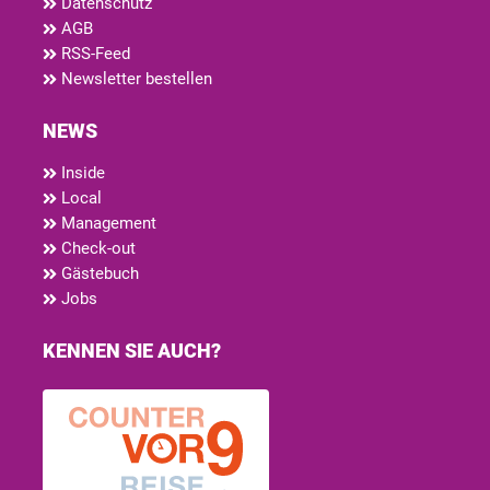
Datenschutz
AGB
RSS-Feed
Newsletter bestellen
NEWS
Inside
Local
Management
Check-out
Gästebuch
Jobs
KENNEN SIE AUCH?