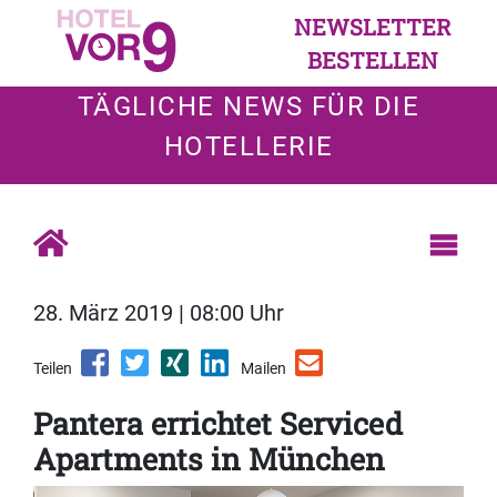
NEWSLETTER
BESTELLEN
TÄGLICHE NEWS FÜR DIE
HOTELLERIE
28. März 2019 | 08:00 Uhr
Teilen
Mailen
Pantera errichtet Serviced
Apartments in München