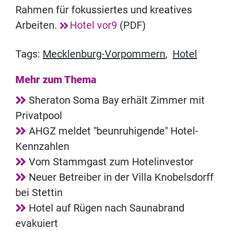
Rahmen für fokussiertes und kreatives
Arbeiten.
Hotel vor9
(PDF)
Tags:
Mecklenburg-Vorpommern
,
Hotel
Mehr zum Thema
Sheraton Soma Bay erhält Zimmer mit
Privatpool
AHGZ meldet "beunruhigende" Hotel-
Kennzahlen
Vom Stammgast zum Hotelinvestor
Neuer Betreiber in der Villa Knobelsdorff
bei Stettin
Hotel auf Rügen nach Saunabrand
evakuiert