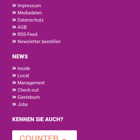
Impressum
Mediadaten
Datenschutz
AGB
RSS-Feed
Newsletter bestellen
NEWS
Inside
Local
Management
Check-out
Gästebuch
Jobs
KENNEN SIE AUCH?