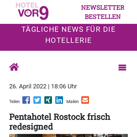
NEWSLETTER
BESTELLEN
TÄGLICHE NEWS FÜR DIE
HOTELLERIE
26. April 2022 | 18:06 Uhr
Teilen
Mailen
Pentahotel Rostock frisch
redesigned