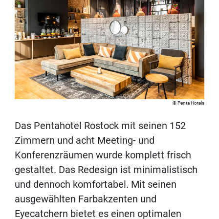
Penta Hotels
Das Pentahotel Rostock mit seinen 152
Zimmern und acht Meeting- und
Konferenzräumen wurde komplett frisch
gestaltet. Das Redesign ist minimalistisch
und dennoch komfortabel. Mit seinen
ausgewählten Farbakzenten und
Eyecatchern bietet es einen optimalen