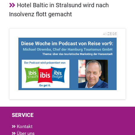
Hotel Baltic in Stralsund wird nach
Insolvenz flott gemacht
ANZEIGE
SERVICE
Kontakt
Über uns