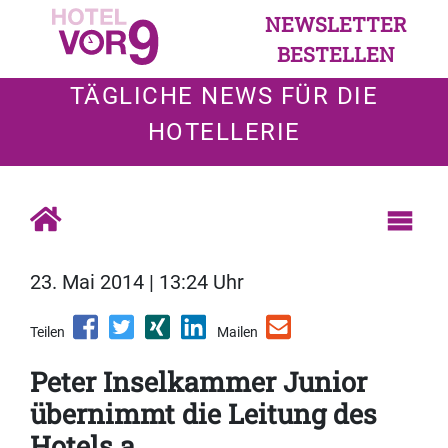
NEWSLETTER
BESTELLEN
TÄGLICHE NEWS FÜR DIE
HOTELLERIE
23. Mai 2014 | 13:24 Uhr
Teilen
Mailen
Peter Inselkammer Junior
übernimmt die Leitung des
Hotels a