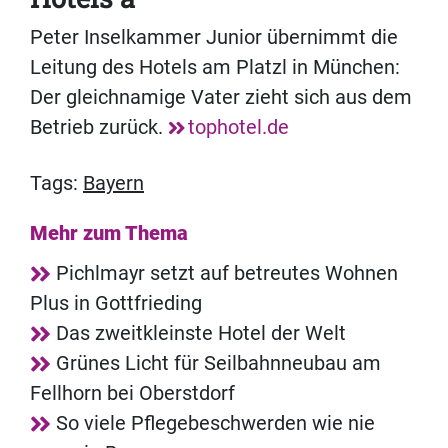
Peter Inselkammer Junior übernimmt die
Leitung des Hotels am Platzl in München:
Der gleichnamige Vater zieht sich aus dem
Betrieb zurück.
tophotel.de
Tags:
Bayern
Mehr zum Thema
Pichlmayr setzt auf betreutes Wohnen
Plus in Gottfrieding
Das zweitkleinste Hotel der Welt
Grünes Licht für Seilbahnneubau am
Fellhorn bei Oberstdorf
So viele Pflegebeschwerden wie nie