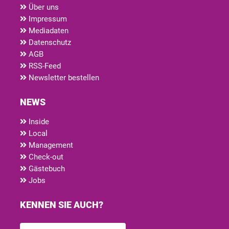
Über uns
Impressum
Mediadaten
Datenschutz
AGB
RSS-Feed
Newsletter bestellen
NEWS
Inside
Local
Management
Check-out
Gästebuch
Jobs
KENNEN SIE AUCH?