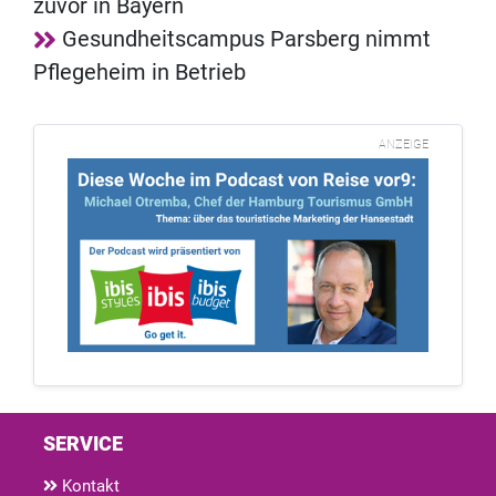
zuvor in Bayern
Gesundheitscampus Parsberg nimmt
Pflegeheim in Betrieb
ANZEIGE
SERVICE
Kontakt