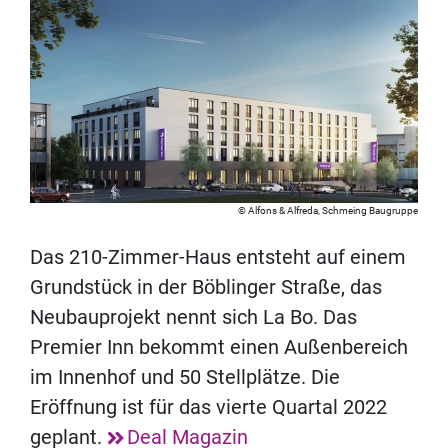
Alfons & Alfreda, Schmeing Baugruppe
Das 210-Zimmer-Haus entsteht auf einem
Grundstück in der Böblinger Straße, das
Neubauprojekt nennt sich La Bo. Das
Premier Inn bekommt einen Außenbereich
im Innenhof und 50 Stellplätze. Die
Eröffnung ist für das vierte Quartal 2022
geplant.
Deal Magazin