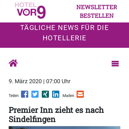
NEWSLETTER
BESTELLEN
TÄGLICHE NEWS FÜR DIE
HOTELLERIE
9. März 2020 | 07:00 Uhr
Teilen
Mailen
Premier Inn zieht es nach
Sindelfingen