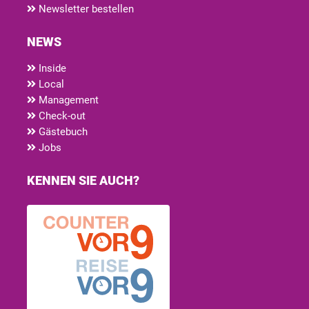
Newsletter bestellen
NEWS
Inside
Local
Management
Check-out
Gästebuch
Jobs
KENNEN SIE AUCH?