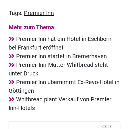
Tags:
Premier Inn
Mehr zum Thema
Premier Inn hat ein Hotel in Eschborn
bei Frankfurt eröffnet
Premier Inn startet in Bremerhaven
Premier-Inn-Mutter Whitbread steht
unter Druck
Premier Inn übernimmt Ex-Revo-Hotel in
Göttingen
Whitbread plant Verkauf von Premier
Inn-Hotels
ANZEIGE