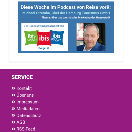
SERVICE
Kontakt
Über uns
Impressum
Mediadaten
Datenschutz
AGB
RSS-Feed