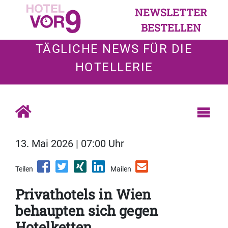
NEWSLETTER
BESTELLEN
TÄGLICHE NEWS FÜR DIE
HOTELLERIE
13. Mai 2026 | 07:00 Uhr
Teilen
Mailen
Privathotels in Wien
behaupten sich gegen
Hotelketten