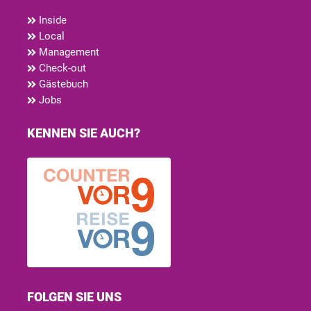
Inside
Local
Management
Check-out
Gästebuch
Jobs
KENNEN SIE AUCH?
FOLGEN SIE UNS