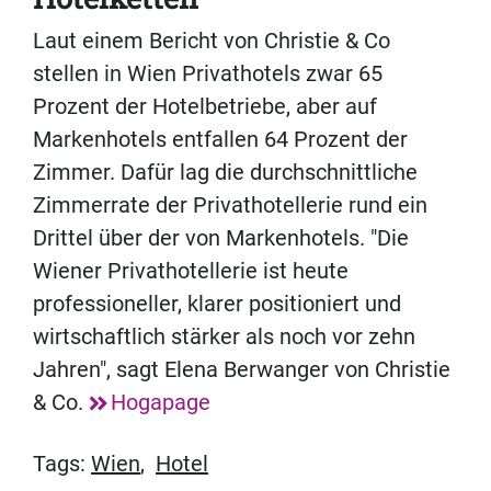
Laut einem Bericht von Christie & Co
stellen in Wien Privathotels zwar 65
Prozent der Hotelbetriebe, aber auf
Markenhotels entfallen 64 Prozent der
Zimmer. Dafür lag die durchschnittliche
Zimmerrate der Privathotellerie rund ein
Drittel über der von Markenhotels. "Die
Wiener Privathotellerie ist heute
professioneller, klarer positioniert und
wirtschaftlich stärker als noch vor zehn
Jahren", sagt Elena Berwanger von Christie
& Co.
Hogapage
Tags:
Wien
,
Hotel