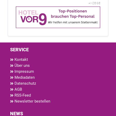
ANZEIGE
SERVICE
Kontakt
Über uns
Impressum
Mediadaten
Datenschutz
AGB
RSS-Feed
Newsletter bestellen
NEWS