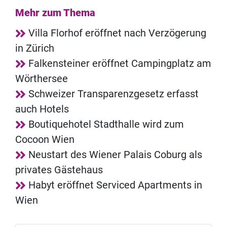
Mehr zum Thema
Villa Florhof eröffnet nach Verzögerung
in Zürich
Falkensteiner eröffnet Campingplatz am
Wörthersee
Schweizer Transparenzgesetz erfasst
auch Hotels
Boutiquehotel Stadthalle wird zum
Cocoon Wien
Neustart des Wiener Palais Coburg als
privates Gästehaus
Habyt eröffnet Serviced Apartments in
Wien