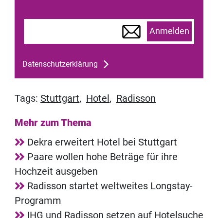
Anmelden
Datenschutzerklärung
Tags:
Stuttgart
,
Hotel
,
Radisson
Mehr zum Thema
Dekra erweitert Hotel bei Stuttgart
Paare wollen hohe Beträge für ihre
Hochzeit ausgeben
Radisson startet weltweites Longstay-
Programm
IHG und Radisson setzen auf Hotelsuche