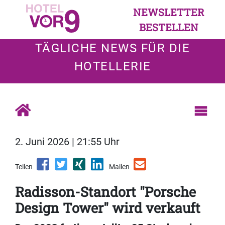
NEWSLETTER
BESTELLEN
TÄGLICHE NEWS FÜR DIE
HOTELLERIE
2. Juni 2026 | 21:55 Uhr
Teilen
Mailen
Radisson-Standort "Porsche
Design Tower" wird verkauft