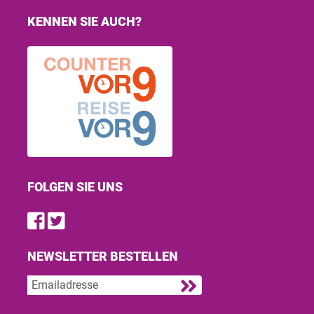
KENNEN SIE AUCH?
FOLGEN SIE UNS
Find us on Facebook
Follow us on Twitter
NEWSLETTER BESTELLEN