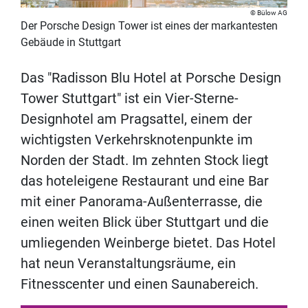
Bülow AG
Der Porsche Design Tower ist eines der markantesten
Gebäude in Stuttgart
Das "Radisson Blu Hotel at Porsche Design
Tower Stuttgart" ist ein Vier-Sterne-
Designhotel am Pragsattel, einem der
wichtigsten Verkehrsknotenpunkte im
Norden der Stadt. Im zehnten Stock liegt
das hoteleigene Restaurant und eine Bar
mit einer Panorama-Außenterrasse, die
einen weiten Blick über Stuttgart und die
umliegenden Weinberge bietet. Das Hotel
hat neun Veranstaltungsräume, ein
Fitnesscenter und einen Saunabereich.