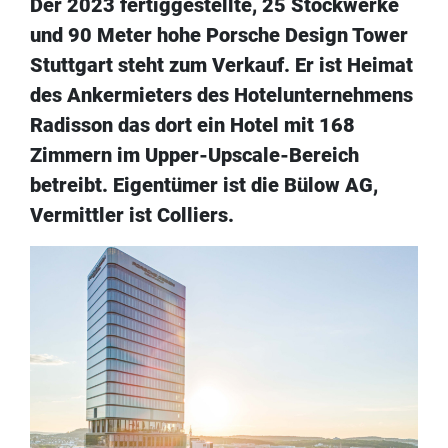
Der 2023 fertiggestellte, 25 Stockwerke
und 90 Meter hohe Porsche Design Tower
Stuttgart steht zum Verkauf. Er ist Heimat
des Ankermieters des Hotelunternehmens
Radisson das dort ein Hotel mit 168
Zimmern im Upper-Upscale-Bereich
betreibt. Eigentümer ist die Bülow AG,
Vermittler ist Colliers.