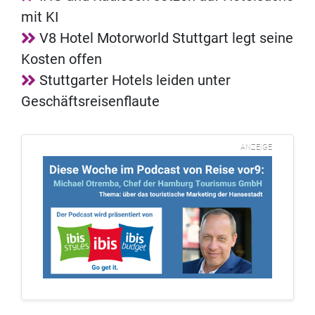
mit KI
V8 Hotel Motorworld Stuttgart legt seine
Kosten offen
Stuttgarter Hotels leiden unter
Geschäftsreisenflaute
ANZEIGE