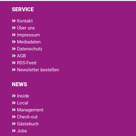
SERVICE
Kontakt
Über uns
Impressum
Mediadaten
Datenschutz
AGB
RSS-Feed
Newsletter bestellen
NEWS
Inside
Local
Management
Check-out
Gästebuch
Jobs