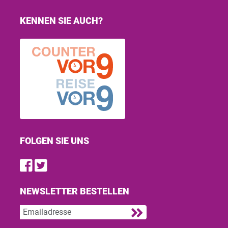
KENNEN SIE AUCH?
FOLGEN SIE UNS
Find us on Facebook
Follow us on Twitter
NEWSLETTER BESTELLEN