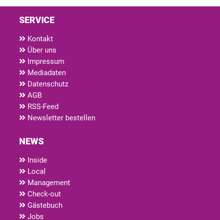
SERVICE
Kontakt
Über uns
Impressum
Mediadaten
Datenschutz
AGB
RSS-Feed
Newsletter bestellen
NEWS
Inside
Local
Management
Check-out
Gästebuch
Jobs