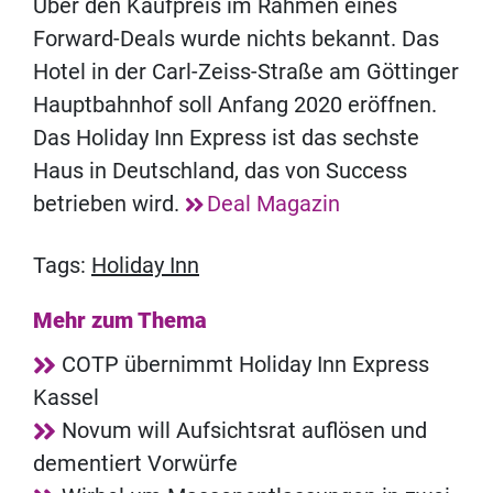
Über den Kaufpreis im Rahmen eines
Forward-Deals wurde nichts bekannt. Das
Hotel in der Carl-Zeiss-Straße am Göttinger
Hauptbahnhof soll Anfang 2020 eröffnen.
Das Holiday Inn Express ist das sechste
Haus in Deutschland, das von Success
betrieben wird.
Deal Magazin
Tags:
Holiday Inn
Mehr zum Thema
COTP übernimmt Holiday Inn Express
Kassel
Novum will Aufsichtsrat auflösen und
dementiert Vorwürfe