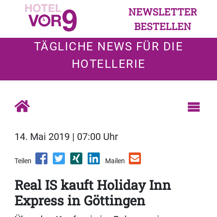
NEWSLETTER
BESTELLEN
TÄGLICHE NEWS FÜR DIE
HOTELLERIE
14. Mai 2019 | 07:00 Uhr
Teilen
Mailen
Real IS kauft Holiday Inn
Express in Göttingen