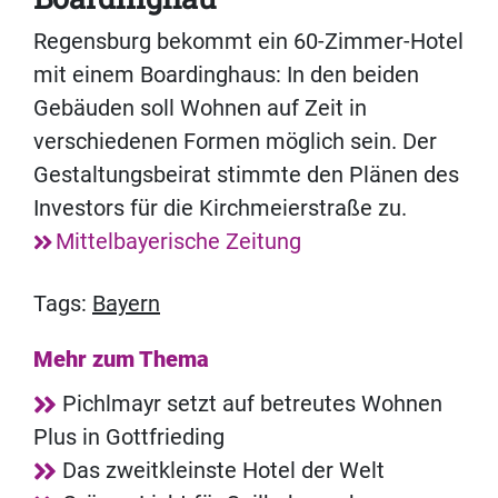
Regensburg bekommt ein 60-Zimmer-Hotel
mit einem Boardinghaus: In den beiden
Gebäuden soll Wohnen auf Zeit in
verschiedenen Formen möglich sein. Der
Gestaltungsbeirat stimmte den Plänen des
Investors für die Kirchmeierstraße zu.
Mittelbayerische Zeitung
Tags:
Bayern
Mehr zum Thema
Pichlmayr setzt auf betreutes Wohnen
Plus in Gottfrieding
Das zweitkleinste Hotel der Welt