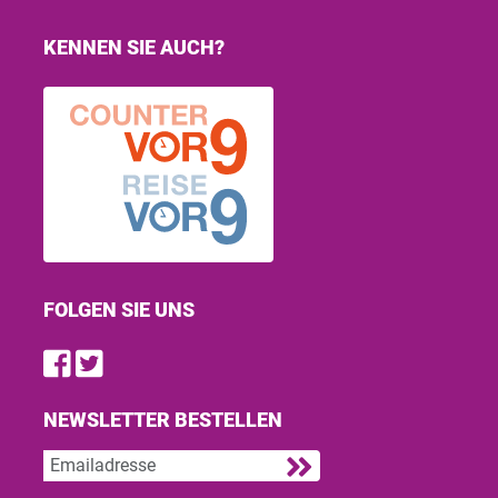
KENNEN SIE AUCH?
FOLGEN SIE UNS
Find us on Facebook
Follow us on Twitter
NEWSLETTER BESTELLEN