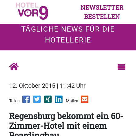
NEWSLETTER
BESTELLEN
TÄGLICHE NEWS FÜR DIE
HOTELLERIE
12. Oktober 2015 | 11:42 Uhr
Teilen
Mailen
Regensburg bekommt ein 60-
Zimmer-Hotel mit einem
Boardinghau