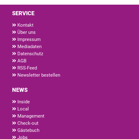
SERVICE
Kontakt
Über uns
Impressum
Mediadaten
Datenschutz
AGB
RSS-Feed
Newsletter bestellen
NEWS
Inside
Local
Management
Check-out
Gästebuch
Jobs