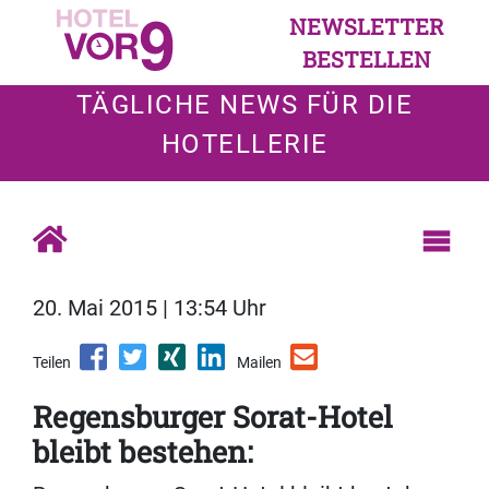
NEWSLETTER
BESTELLEN
TÄGLICHE NEWS FÜR DIE
HOTELLERIE
20. Mai 2015 | 13:54 Uhr
Teilen
Mailen
Regensburger Sorat-Hotel
bleibt bestehen: