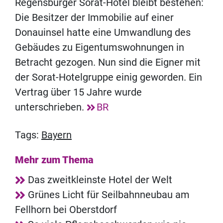
Regensburger Sorat-Hotel bleibt bestehen:
Die Besitzer der Immobilie auf einer
Donauinsel hatte eine Umwandlung des
Gebäudes zu Eigentumswohnungen in
Betracht gezogen. Nun sind die Eigner mit
der Sorat-Hotelgruppe einig geworden. Ein
Vertrag über 15 Jahre wurde
unterschrieben.
BR
Tags:
Bayern
Mehr zum Thema
Das zweitkleinste Hotel der Welt
Grünes Licht für Seilbahnneubau am
Fellhorn bei Oberstdorf