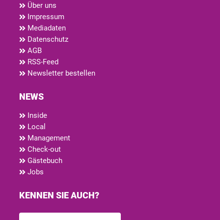
Über uns
Impressum
Mediadaten
Datenschutz
AGB
RSS-Feed
Newsletter bestellen
NEWS
Inside
Local
Management
Check-out
Gästebuch
Jobs
KENNEN SIE AUCH?