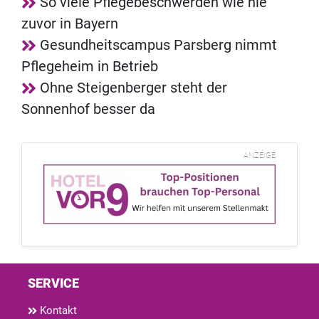
So viele Pflegebeschwerden wie nie
zuvor in Bayern
Gesundheitscampus Parsberg nimmt
Pflegeheim in Betrieb
Ohne Steigenberger steht der
Sonnenhof besser da
ANZEIGE
SERVICE
Kontakt