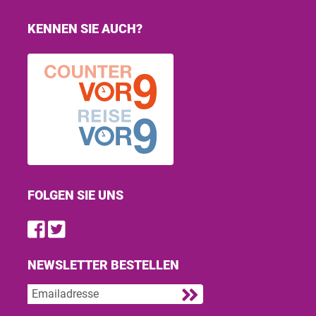
KENNEN SIE AUCH?
FOLGEN SIE UNS
Find us on Facebook
Follow us on Twitter
NEWSLETTER BESTELLEN