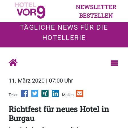
NEWSLETTER
BESTELLEN
TÄGLICHE NEWS FÜR DIE
HOTELLERIE
11. März 2020 | 07:00 Uhr
Teilen
Mailen
Richtfest für neues Hotel in
Burgau