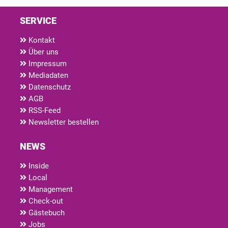
SERVICE
Kontakt
Über uns
Impressum
Mediadaten
Datenschutz
AGB
RSS-Feed
Newsletter bestellen
NEWS
Inside
Local
Management
Check-out
Gästebuch
Jobs