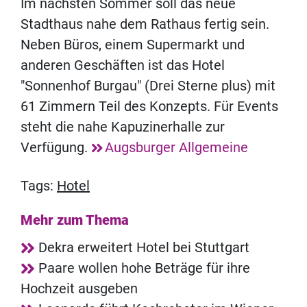
Im nächsten Sommer soll das neue
Stadthaus nahe dem Rathaus fertig sein.
Neben Büros, einem Supermarkt und
anderen Geschäften ist das Hotel
"Sonnenhof Burgau" (Drei Sterne plus) mit
61 Zimmern Teil des Konzepts. Für Events
steht die nahe Kapuzinerhalle zur
Verfügung.
Augsburger Allgemeine
Tags:
Hotel
Mehr zum Thema
Dekra erweitert Hotel bei Stuttgart
Paare wollen hohe Beträge für ihre
Hochzeit ausgeben