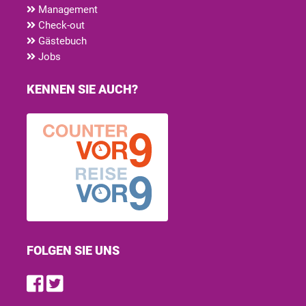
Management
Check-out
Gästebuch
Jobs
KENNEN SIE AUCH?
FOLGEN SIE UNS
Find us on Facebook
Follow us on Twitter