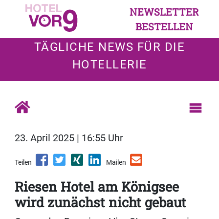
NEWSLETTER
BESTELLEN
TÄGLICHE NEWS FÜR DIE
HOTELLERIE
23. April 2025 | 16:55 Uhr
Teilen
Mailen
Riesen Hotel am Königsee
wird zunächst nicht gebaut