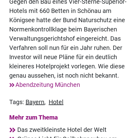
Gegen den Bau eines Vier-Sterne-Superior-
Hotels mit 660 Betten in Schönau am
Königsee hatte der Bund Naturschutz eine
Normenkontrollklage beim Bayerischen
Verwaltungsgerichtshof eingereicht. Das
Verfahren soll nun für ein Jahr ruhen. Der
Investor will neue Pläne für ein deutlich
kleineres Hotelprojekt vorlegen. Wie diese
genau aussehen, ist noch nicht bekannt.
Abendzeitung München
Tags:
Bayern
,
Hotel
Mehr zum Thema
Das zweitkleinste Hotel der Welt