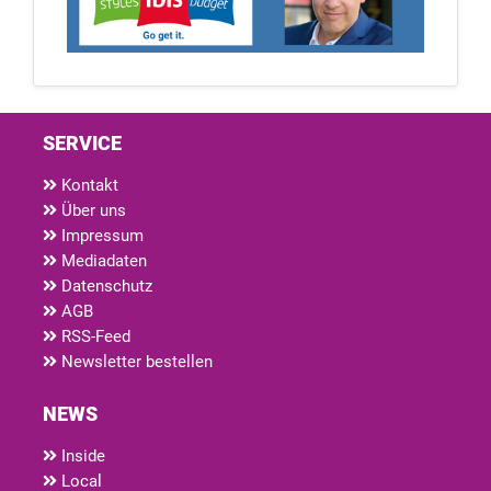
SERVICE
Kontakt
Über uns
Impressum
Mediadaten
Datenschutz
AGB
RSS-Feed
Newsletter bestellen
NEWS
Inside
Local