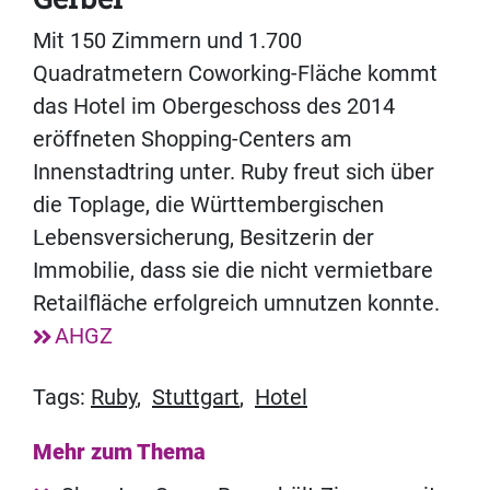
Mit 150 Zimmern und 1.700
Quadratmetern Coworking-Fläche kommt
das Hotel im Obergeschoss des 2014
eröffneten Shopping-Centers am
Innenstadtring unter. Ruby freut sich über
die Toplage, die Württembergischen
Lebensversicherung, Besitzerin der
Immobilie, dass sie die nicht vermietbare
Retailfläche erfolgreich umnutzen konnte.
AHGZ
Tags:
Ruby
,
Stuttgart
,
Hotel
Mehr zum Thema