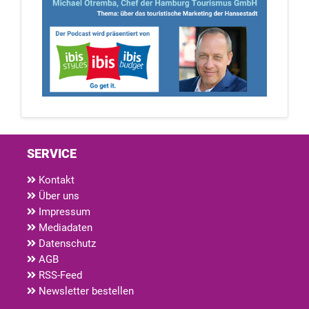
SERVICE
Kontakt
Über uns
Impressum
Mediadaten
Datenschutz
AGB
RSS-Feed
Newsletter bestellen