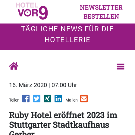
NEWSLETTER
BESTELLEN
TÄGLICHE NEWS FÜR DIE
HOTELLERIE
16. März 2020 | 07:00 Uhr
Teilen
Mailen
Ruby Hotel eröffnet 2023 im
Stuttgarter Stadtkaufhaus
Gerber