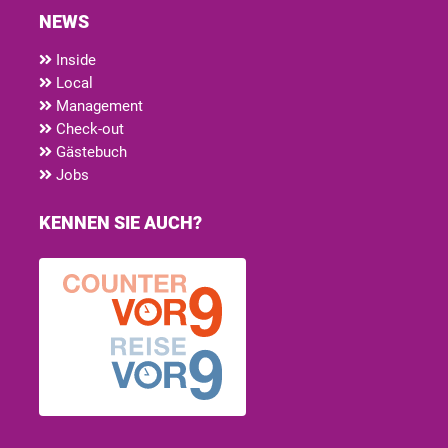
NEWS
Inside
Local
Management
Check-out
Gästebuch
Jobs
KENNEN SIE AUCH?