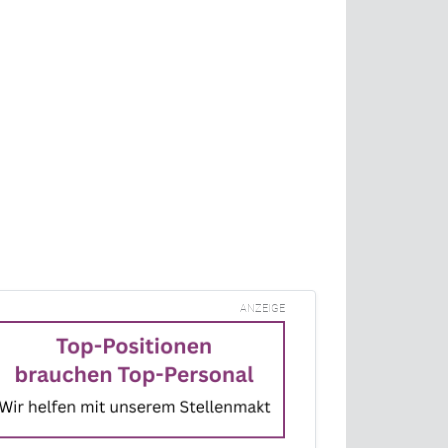
ANZEIGE