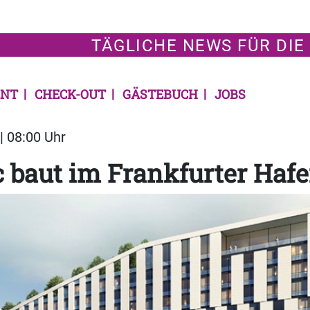
TÄGLICHE NEWS FÜR DIE
NT
CHECK-OUT
GÄSTEBUCH
JOBS
| 08:00 Uhr
 baut im Frankfurter Haf