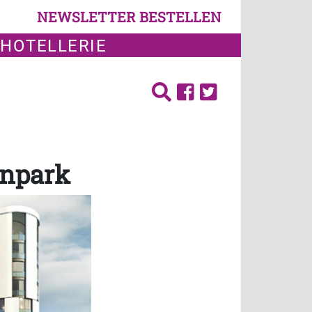
NEWSLETTER BESTELLEN
 HOTELLERIE
enpark