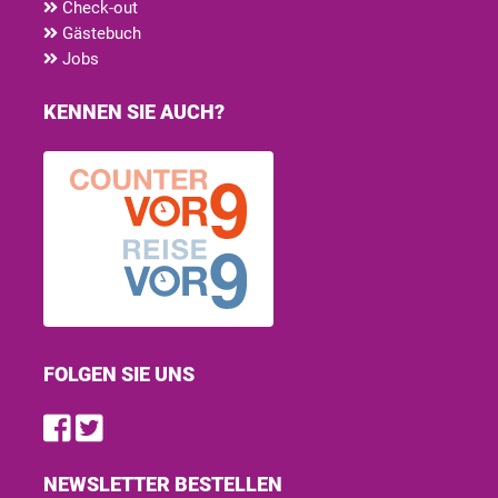
Check-out
Gästebuch
Jobs
KENNEN SIE AUCH?
FOLGEN SIE UNS
Find us on Facebook
Follow us on Twitter
NEWSLETTER BESTELLEN