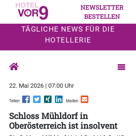
NEWSLETTER
BESTELLEN
TÄGLICHE NEWS FÜR DIE
HOTELLERIE
22. Mai 2026 | 07:00 Uhr
Teilen
Mailen
Schloss Mühldorf in
Oberösterreich ist insolvent