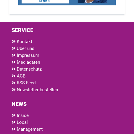
SERVICE
Kontakt
Über uns
Impressum
Mediadaten
Datenschutz
AGB
RSS-Feed
Newsletter bestellen
NEWS
Inside
Local
Management