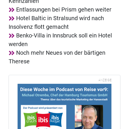
Kennzahlen
Entlassungen bei Prism gehen weiter
Hotel Baltic in Stralsund wird nach
Insolvenz flott gemacht
Benko-Villa in Innsbruck soll ein Hotel
werden
Noch mehr Neues von der bärtigen
Therese
ANZEIGE