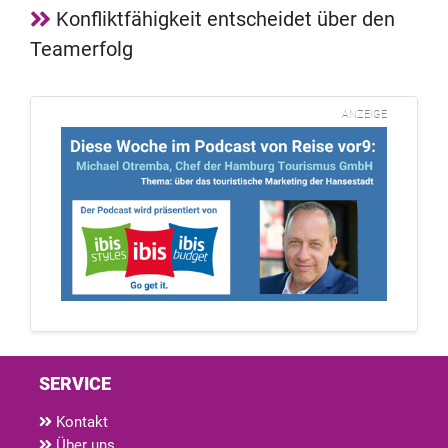
Konfliktfähigkeit entscheidet über den
Teamerfolg
ANZEIGE
SERVICE
Kontakt
Über uns