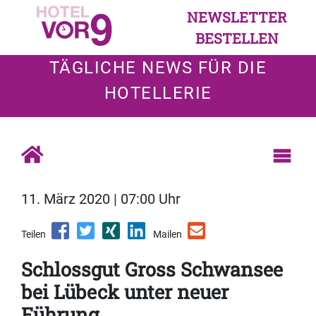
NEWSLETTER
BESTELLEN
TÄGLICHE NEWS FÜR DIE
HOTELLERIE
11. März 2020 | 07:00 Uhr
Teilen
Mailen
Schlossgut Gross Schwansee
bei Lübeck unter neuer
Führung