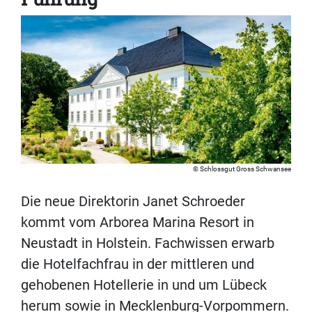
Schlossgut Gross Schwansee
Die neue Direktorin Janet Schroeder
kommt vom Arborea Marina Resort in
Neustadt in Holstein. Fachwissen erwarb
die Hotelfachfrau in der mittleren und
gehobenen Hotellerie in und um Lübeck
herum sowie in Mecklenburg-Vorpommern.