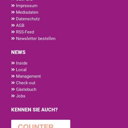
Impressum
Mediadaten
Datenschutz
AGB
RSS-Feed
Newsletter bestellen
NEWS
Inside
Local
Management
Check-out
Gästebuch
Jobs
KENNEN SIE AUCH?