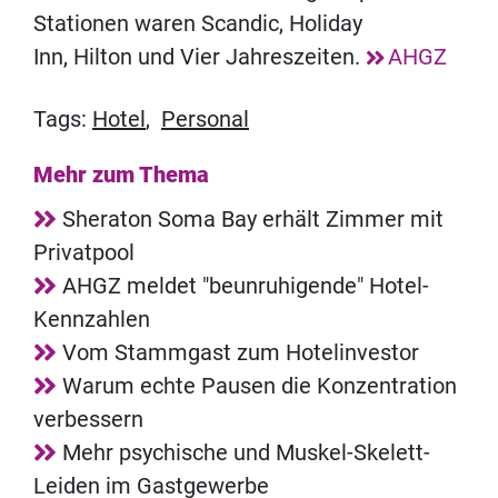
Stationen waren Scandic, Holiday
Inn, Hilton und Vier Jahreszeiten.
AHGZ
Tags:
Hotel
,
Personal
Mehr zum Thema
Sheraton Soma Bay erhält Zimmer mit
Privatpool
AHGZ meldet "beunruhigende" Hotel-
Kennzahlen
Vom Stammgast zum Hotelinvestor
Warum echte Pausen die Konzentration
verbessern
Mehr psychische und Muskel-Skelett-
Leiden im Gastgewerbe