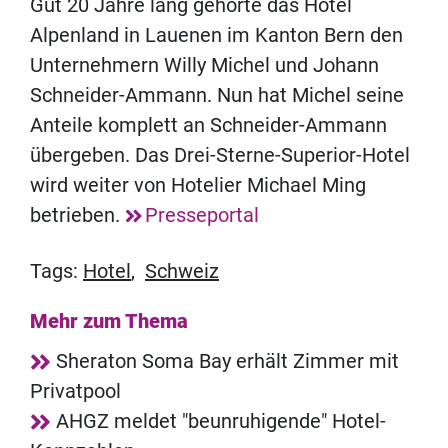
Gut 20 Jahre lang gehörte das Hotel
Alpenland in Lauenen im Kanton Bern den
Unternehmern Willy Michel und Johann
Schneider-Ammann. Nun hat Michel seine
Anteile komplett an Schneider-Ammann
übergeben. Das Drei-Sterne-Superior-Hotel
wird weiter von Hotelier Michael Ming
betrieben.
Presseportal
Tags:
Hotel
,
Schweiz
Mehr zum Thema
Sheraton Soma Bay erhält Zimmer mit
Privatpool
AHGZ meldet "beunruhigende" Hotel-