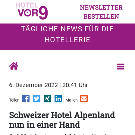
NEWSLETTER
BESTELLEN
TÄGLICHE NEWS FÜR DIE
HOTELLERIE
6. Dezember 2022 | 20:41 Uhr
Teilen
Mailen
Schweizer Hotel Alpenland
nun in einer Hand