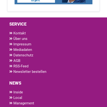
SERVICE
Kontakt
Über uns
Impressum
Mediadaten
Datenschutz
AGB
RSS-Feed
Newsletter bestellen
NEWS
Inside
Local
Management