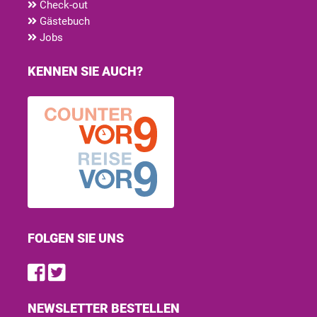
Check-out
Gästebuch
Jobs
KENNEN SIE AUCH?
FOLGEN SIE UNS
Find us on Facebook
Follow us on Twitter
NEWSLETTER BESTELLEN