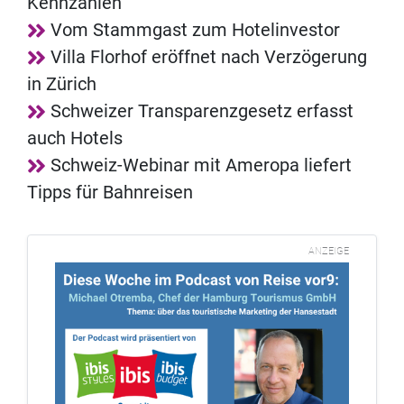
Kennzahlen
Vom Stammgast zum Hotelinvestor
Villa Florhof eröffnet nach Verzögerung
in Zürich
Schweizer Transparenzgesetz erfasst
auch Hotels
Schweiz-Webinar mit Ameropa liefert
Tipps für Bahnreisen
ANZEIGE