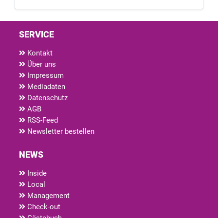
SERVICE
Kontakt
Über uns
Impressum
Mediadaten
Datenschutz
AGB
RSS-Feed
Newsletter bestellen
NEWS
Inside
Local
Management
Check-out
Gästebuch