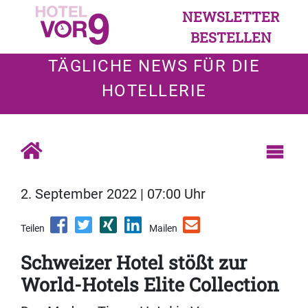
NEWSLETTER
BESTELLEN
TÄGLICHE NEWS FÜR DIE
HOTELLERIE
2. September 2022 | 07:00 Uhr
Teilen
Mailen
Schweizer Hotel stößt zur
World-Hotels Elite Collection