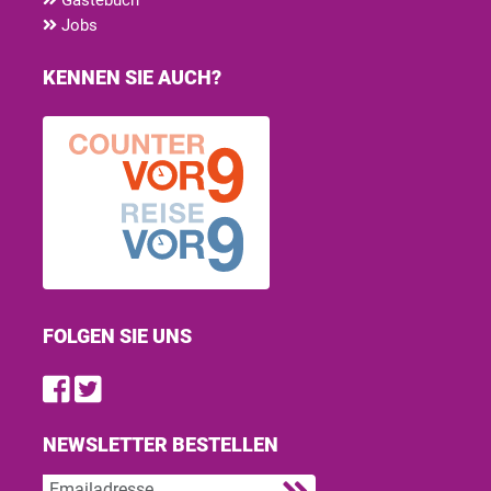
Jobs
KENNEN SIE AUCH?
FOLGEN SIE UNS
Find us on Facebook
Follow us on Twitter
NEWSLETTER BESTELLEN