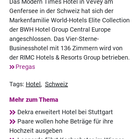
Das Modern Times Hotel in Vevey am
Genfersee in der Schweiz hat sich der
Markenfamilie World-Hotels Elite Collection
der BWH Hotel Group Central Europe
angeschlossen. Das Vier-Sterne-
Businesshotel mit 136 Zimmern wird von
der RIMC Hotels & Resorts Group betrieben.
Pregas
Tags:
Hotel
,
Schweiz
Mehr zum Thema
Dekra erweitert Hotel bei Stuttgart
Paare wollen hohe Beträge für ihre
Hochzeit ausgeben