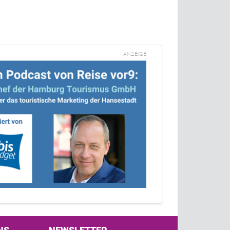
ANZEIGE