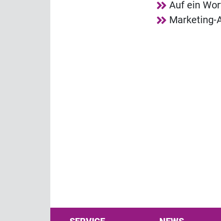
Auf ein Wor
Marketing-A