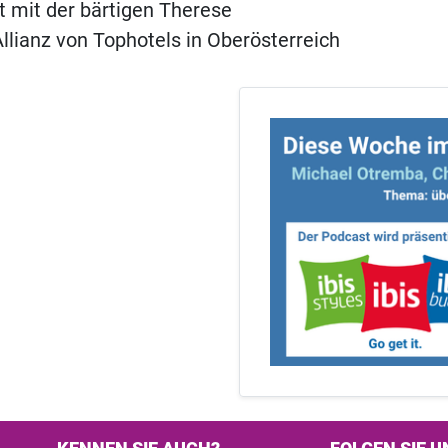
t mit der bärtigen Therese
llianz von Tophotels in Oberösterreich