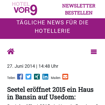
NEWSLETTER
BESTELLEN
TÄGLICHE NEWS FÜR DIE
HOTELLERIE
27. Juni 2014 | 14:48 Uhr
Teilen
Mailen
Seetel eröffnet 2015 ein Haus
in Bansin auf Usedom: