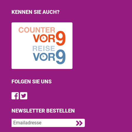
KENNEN SIE AUCH?
FOLGEN SIE UNS
Find us on Facebook
Follow us on Twitter
NEWSLETTER BESTELLEN