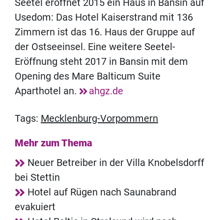
Seetel eröffnet 2015 ein Haus in Bansin auf
Usedom: Das Hotel Kaiserstrand mit 136
Zimmern ist das 16. Haus der Gruppe auf
der Ostseeinsel. Eine weitere Seetel-
Eröffnung steht 2017 in Bansin mit dem
Opening des Mare Balticum Suite
Aparthotel an.
ahgz.de
Tags:
Mecklenburg-Vorpommern
Mehr zum Thema
Neuer Betreiber in der Villa Knobelsdorff
bei Stettin
Hotel auf Rügen nach Saunabrand
evakuiert