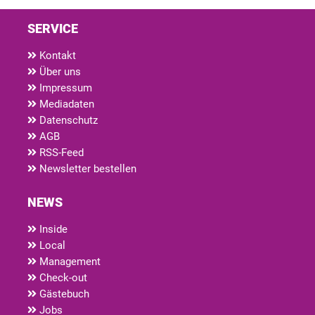
SERVICE
Kontakt
Über uns
Impressum
Mediadaten
Datenschutz
AGB
RSS-Feed
Newsletter bestellen
NEWS
Inside
Local
Management
Check-out
Gästebuch
Jobs