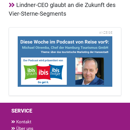
Lindner-CEO glaubt an die Zukunft des
Vier-Sterne-Segments
ANZEIGE
SERVICE
Kontakt
Über uns