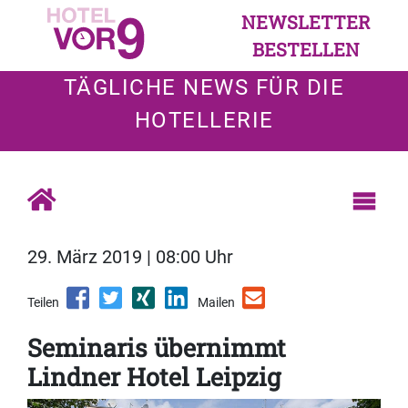
NEWSLETTER
BESTELLEN
TÄGLICHE NEWS FÜR DIE
HOTELLERIE
29. März 2019 | 08:00 Uhr
Teilen
Mailen
Seminaris übernimmt
Lindner Hotel Leipzig