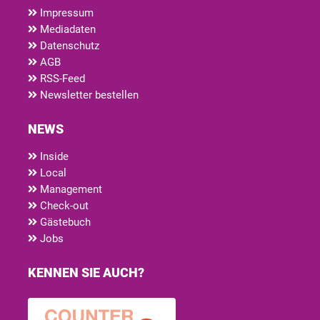
Impressum
Mediadaten
Datenschutz
AGB
RSS-Feed
Newsletter bestellen
NEWS
Inside
Local
Management
Check-out
Gästebuch
Jobs
KENNEN SIE AUCH?