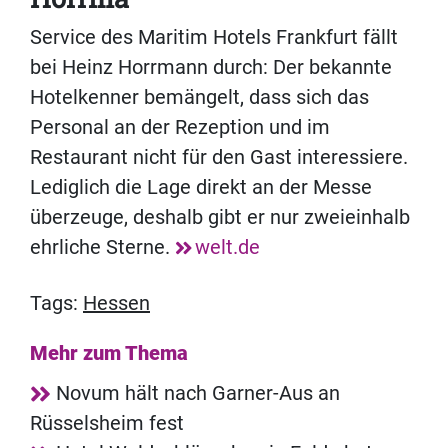
Service des Maritim Hotels Frankfurt fällt
bei Heinz Horrmann durch: Der bekannte
Hotelkenner bemängelt, dass sich das
Personal an der Rezeption und im
Restaurant nicht für den Gast interessiere.
Lediglich die Lage direkt an der Messe
überzeuge, deshalb gibt er nur zweieinhalb
ehrliche Sterne.
welt.de
Tags:
Hessen
Mehr zum Thema
Novum hält nach Garner-Aus an
Rüsselsheim fest