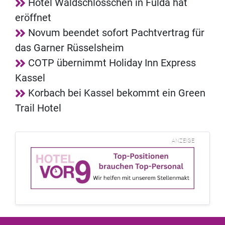
Hotel Waldschlösschen in Fulda hat
eröffnet
Novum beendet sofort Pachtvertrag für
das Garner Rüsselsheim
COTP übernimmt Holiday Inn Express
Kassel
Korbach bei Kassel bekommt ein Green
Trail Hotel
ANZEIGE