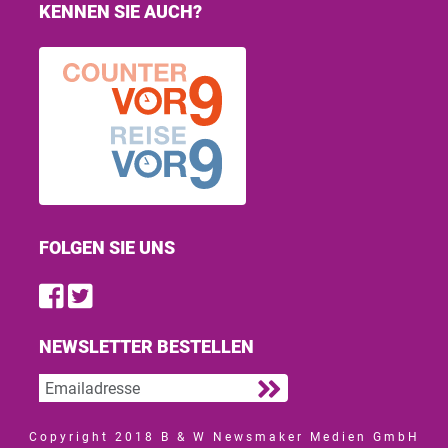
KENNEN SIE AUCH?
FOLGEN SIE UNS
Find us on Facebook
Follow us on Twitter
NEWSLETTER BESTELLEN
Copyright 2018 B & W Newsmaker Medien GmbH