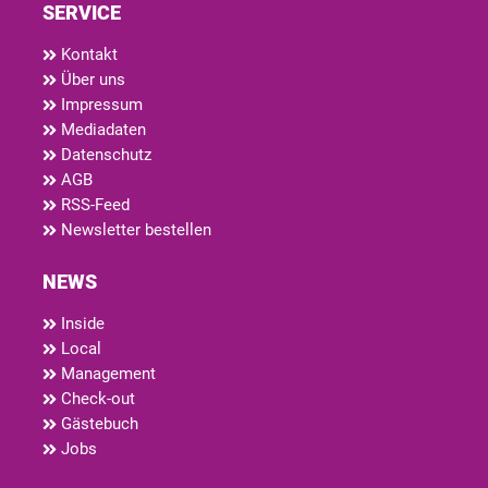
SERVICE
Kontakt
Über uns
Impressum
Mediadaten
Datenschutz
AGB
RSS-Feed
Newsletter bestellen
NEWS
Inside
Local
Management
Check-out
Gästebuch
Jobs