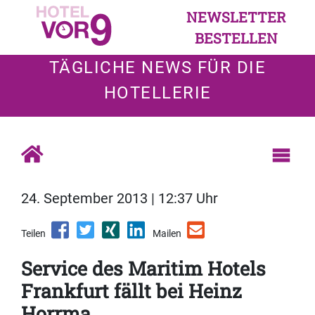
NEWSLETTER
BESTELLEN
TÄGLICHE NEWS FÜR DIE
HOTELLERIE
24. September 2013 | 12:37 Uhr
Teilen
Mailen
Service des Maritim Hotels
Frankfurt fällt bei Heinz
Horrma