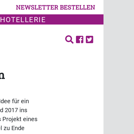
NEWSLETTER BESTELLEN
 HOTELLERIE
n
dee für ein
d 2017 ins
 Projekt eines
l zu Ende