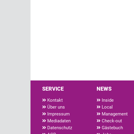
SERVICE
NEWS
Kontakt
Inside
Über uns
Local
Impressum
Management
Mediadaten
Check-out
Datenschutz
Gästebuch